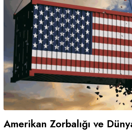
Amerikan Zorbalığı ve Düny