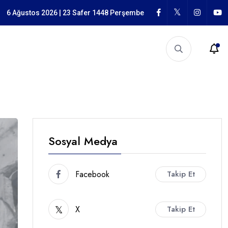
garlığı
6 Ağustos 2026 | 23 Safer 1448 Perşembe
Sosyal Medya
Facebook
Takip Et
X
Takip Et