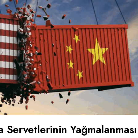
a Servetlerinin Yağmalanması