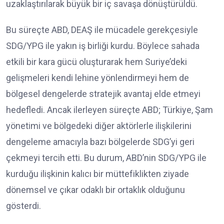
uzaklaştırılarak büyük bir iç savaşa dönüştürüldü.
Bu süreçte ABD, DEAŞ ile mücadele gerekçesiyle
SDG/YPG ile yakın iş birliği kurdu. Böylece sahada
etkili bir kara gücü oluşturarak hem Suriye’deki
gelişmeleri kendi lehine yönlendirmeyi hem de
bölgesel dengelerde stratejik avantaj elde etmeyi
hedefledi. Ancak ilerleyen süreçte ABD; Türkiye, Şam
yönetimi ve bölgedeki diğer aktörlerle ilişkilerini
dengeleme amacıyla bazı bölgelerde SDG’yi geri
çekmeyi tercih etti. Bu durum, ABD’nin SDG/YPG ile
kurduğu ilişkinin kalıcı bir müttefiklikten ziyade
dönemsel ve çıkar odaklı bir ortaklık olduğunu
gösterdi.