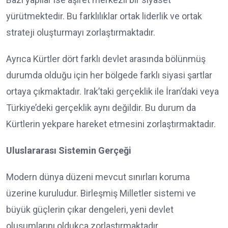
yürütmektedir. Bu farklılıklar ortak liderlik ve ortak
strateji oluşturmayı zorlaştırmaktadır.
Ayrıca Kürtler dört farklı devlet arasında bölünmüş
durumda olduğu için her bölgede farklı siyasi şartlar
ortaya çıkmaktadır. Irak’taki gerçeklik ile İran’daki veya
Türkiye’deki gerçeklik aynı değildir. Bu durum da
Kürtlerin yekpare hareket etmesini zorlaştırmaktadır.
Uluslararası Sistemin Gerçeği
Modern dünya düzeni mevcut sınırları koruma
üzerine kuruludur. Birleşmiş Milletler sistemi ve
büyük güçlerin çıkar dengeleri, yeni devlet
oluşumlarını oldukça zorlaştırmaktadır.