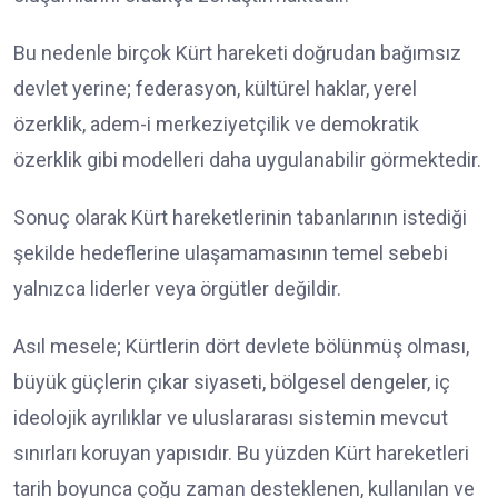
Bu nedenle birçok Kürt hareketi doğrudan bağımsız
devlet yerine; federasyon, kültürel haklar, yerel
özerklik, adem-i merkeziyetçilik ve demokratik
özerklik gibi modelleri daha uygulanabilir görmektedir.
Sonuç olarak Kürt hareketlerinin tabanlarının istediği
şekilde hedeflerine ulaşamamasının temel sebebi
yalnızca liderler veya örgütler değildir.
Asıl mesele; Kürtlerin dört devlete bölünmüş olması,
büyük güçlerin çıkar siyaseti, bölgesel dengeler, iç
ideolojik ayrılıklar ve uluslararası sistemin mevcut
sınırları koruyan yapısıdır. Bu yüzden Kürt hareketleri
tarih boyunca çoğu zaman desteklenen, kullanılan ve