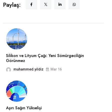
Paylaş:
Silikon ve Lityum Çağı: Yeni Sömürgeciliğin
Görünmez
muhammed.yildiz
Mar 16
Aşırı Sağın Yükselişi