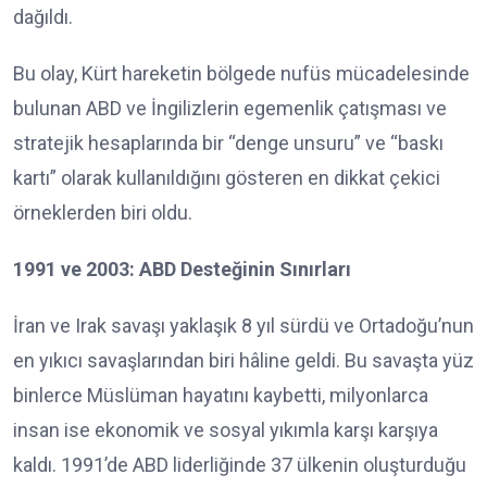
dağıldı.
Bu olay, Kürt hareketin bölgede nufüs mücadelesinde
bulunan ABD ve İngilizlerin egemenlik çatışması ve
stratejik hesaplarında bir “denge unsuru” ve “baskı
kartı” olarak kullanıldığını gösteren en dikkat çekici
örneklerden biri oldu.
1991 ve 2003: ABD Desteğinin Sınırları
İran ve Irak savaşı yaklaşık 8 yıl sürdü ve Ortadoğu’nun
en yıkıcı savaşlarından biri hâline geldi. Bu savaşta yüz
binlerce Müslüman hayatını kaybetti, milyonlarca
insan ise ekonomik ve sosyal yıkımla karşı karşıya
kaldı. 1991’de ABD liderliğinde 37 ülkenin oluşturduğu