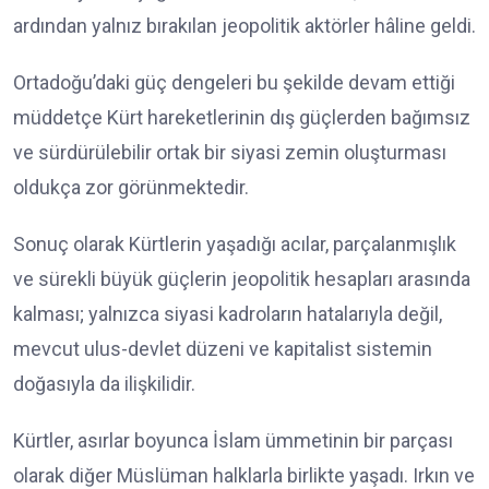
ardından yalnız bırakılan jeopolitik aktörler hâline geldi.
Ortadoğu’daki güç dengeleri bu şekilde devam ettiği
müddetçe Kürt hareketlerinin dış güçlerden bağımsız
ve sürdürülebilir ortak bir siyasi zemin oluşturması
oldukça zor görünmektedir.
Sonuç olarak Kürtlerin yaşadığı acılar, parçalanmışlık
ve sürekli büyük güçlerin jeopolitik hesapları arasında
kalması; yalnızca siyasi kadroların hatalarıyla değil,
mevcut ulus-devlet düzeni ve kapitalist sistemin
doğasıyla da ilişkilidir.
Kürtler, asırlar boyunca İslam ümmetinin bir parçası
olarak diğer Müslüman halklarla birlikte yaşadı. Irkın ve