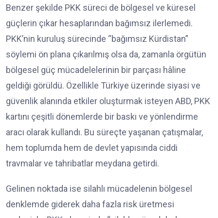
Benzer şekilde PKK süreci de bölgesel ve küresel
güçlerin çıkar hesaplarından bağımsız ilerlemedi.
PKK’nin kuruluş sürecinde “bağımsız Kürdistan”
söylemi ön plana çıkarılmış olsa da, zamanla örgütün
bölgesel güç mücadelelerinin bir parçası hâline
geldiği görüldü. Özellikle Türkiye üzerinde siyasi ve
güvenlik alanında etkiler oluşturmak isteyen ABD, PKK
kartını çeşitli dönemlerde bir baskı ve yönlendirme
aracı olarak kullandı. Bu süreçte yaşanan çatışmalar,
hem toplumda hem de devlet yapısında ciddi
travmalar ve tahribatlar meydana getirdi.
Gelinen noktada ise silahlı mücadelenin bölgesel
denklemde giderek daha fazla risk üretmesi