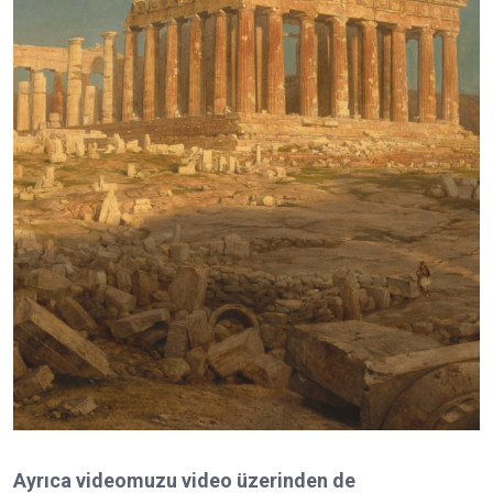
Ayrıca videomuzu video üzerinden de