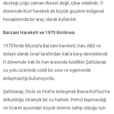
desteği çoğu zaman ilkesel değil, çıkar odaklıdır. O
dönemde Kürt hareketi de büyük güçlerin bölgesel
hesaplarında bir araç olarak kullanıldı.
Barzani Hareketi ve 1975 Kırılması
1970’lerde Mustafa Barzani hareketi; İran, ABD ve
dolaylı olarak İsrail tarafından Irak’a karşı desteklendi.
O dönemde Irak ile İran arasında özellikle Şattülarap
su yolu üzerinde ciddi bir sınır ve egemenlik
anlaşmazlığı bulunuyordu.
Şattülarap; Dicle ve Fırat’ın birleşerek Basra Körfezi’ne
döküldüğü stratejik bir su hattıdır. Petrol taşımacılığı
ve ticaret açısından büyük öneme sahip olduğu için