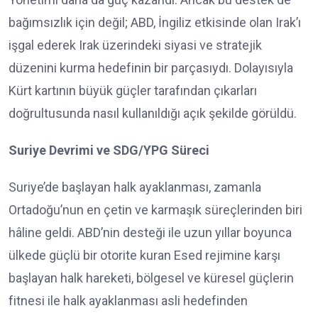
bağımsızlık için değil; ABD, İngiliz etkisinde olan Irak’ı
işgal ederek Irak üzerindeki siyasi ve stratejik
düzenini kurma hedefinin bir parçasıydı. Dolayısıyla
Kürt kartının büyük güçler tarafından çıkarları
doğrultusunda nasıl kullanıldığı açık şekilde görüldü.
Suriye Devrimi ve SDG/YPG Süreci
Suriye’de başlayan halk ayaklanması, zamanla
Ortadoğu’nun en çetin ve karmaşık süreçlerinden biri
hâline geldi. ABD’nin desteği ile uzun yıllar boyunca
ülkede güçlü bir otorite kuran Esed rejimine karşı
başlayan halk hareketi, bölgesel ve küresel güçlerin
fitnesi ile halk ayaklanması asli hedefinden