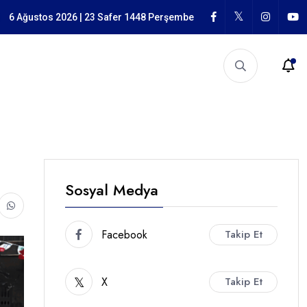
garlığı
6 Ağustos 2026 | 23 Safer 1448 Perşembe
Sosyal Medya
Facebook
Takip Et
X
Takip Et