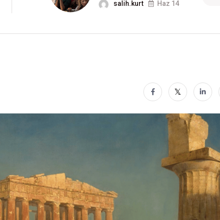
salih.kurt
Haz 14