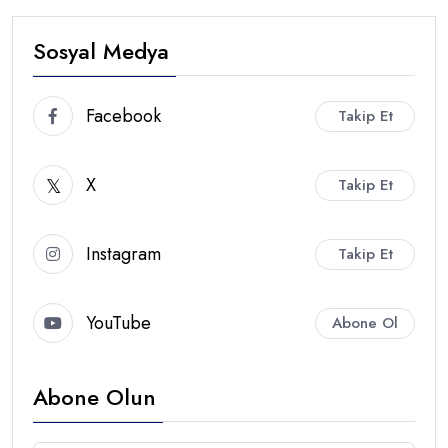
Sosyal Medya
Facebook
Takip Et
X
Takip Et
Instagram
Takip Et
YouTube
Abone Ol
Abone Olun