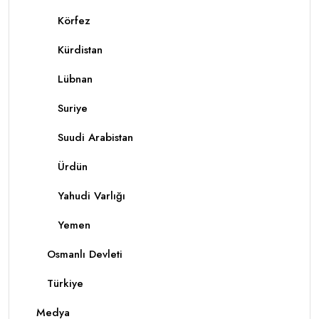
Körfez
Kürdistan
Lübnan
Suriye
Suudi Arabistan
Ürdün
Yahudi Varlığı
Yemen
Osmanlı Devleti
Türkiye
Medya