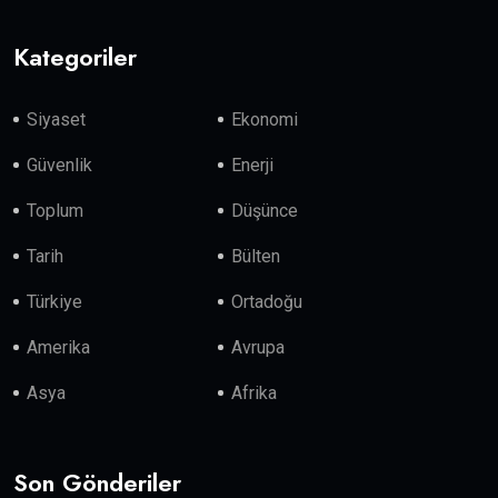
Kategoriler
Siyaset
Ekonomi
Güvenlik
Enerji
Toplum
Düşünce
Tarih
Bülten
Türkiye
Ortadoğu
Amerika
Avrupa
Asya
Afrika
Son Gönderiler