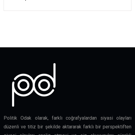
Politik Odak olarak, farklı coğrafyalardan siyasi olayları
düzenli ve titiz bir şekilde aktararak farklı bir perspektiften