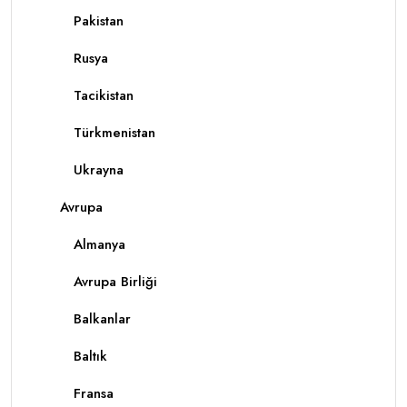
Pakistan
Rusya
Tacikistan
Türkmenistan
Ukrayna
Avrupa
Almanya
Avrupa Birliği
Balkanlar
Baltık
Fransa