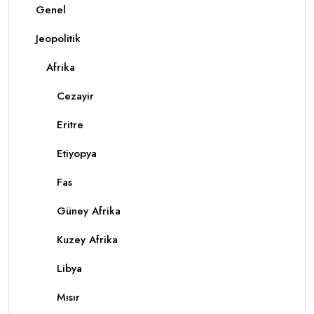
Genel
Jeopolitik
Afrika
Cezayir
Eritre
Etiyopya
Fas
Güney Afrika
Kuzey Afrika
Libya
Mısır