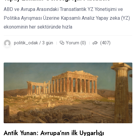
ABD ve Avrupa Arasındaki Transatlantik YZ Yönetişimi ve
Politika Ayrışması Üzerine Kapsamlı Analiz Yapay zeka (YZ)
ekonominin her sektöründe hızla
politik_odak / 3 gün
Yorum (0)
(407)
Antik Yunan: Avrupa’nın ilk Uygarlığı