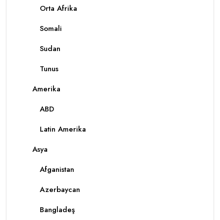
Orta Afrika
Somali
Sudan
Tunus
Amerika
ABD
Latin Amerika
Asya
Afganistan
Azerbaycan
Bangladeş