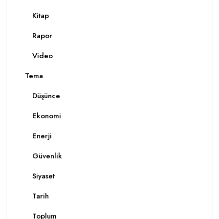
Kitap
Rapor
Video
Tema
Düşünce
Ekonomi
Enerji
Güvenlik
Siyaset
Tarih
Toplum