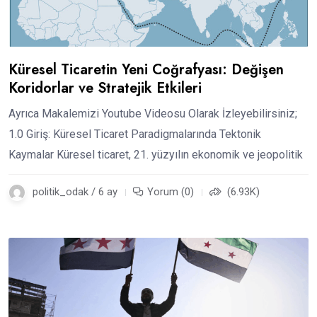
Küresel Ticaretin Yeni Coğrafyası: Değişen
Koridorlar ve Stratejik Etkileri
Ayrıca Makalemizi Youtube Videosu Olarak İzleyebilirsiniz;
1.0 Giriş: Küresel Ticaret Paradigmalarında Tektonik
Kaymalar Küresel ticaret, 21. yüzyılın ekonomik ve jeopolitik
politik_odak / 6 ay
Yorum (0)
(6.93K)