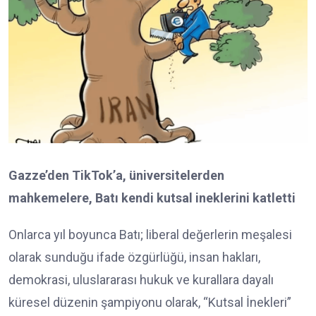
Gazze’den TikTok’a, üniversitelerden
mahkemelere, Batı kendi kutsal ineklerini katletti
Onlarca yıl boyunca Batı; liberal değerlerin meşalesi
olarak sunduğu ifade özgürlüğü, insan hakları,
demokrasi, uluslararası hukuk ve kurallara dayalı
küresel düzenin şampiyonu olarak, “Kutsal İnekleri”