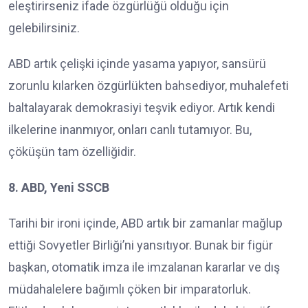
eleştirirseniz ifade özgürlüğü olduğu için
gelebilirsiniz.
ABD artık çelişki içinde yasama yapıyor, sansürü
zorunlu kılarken özgürlükten bahsediyor, muhalefeti
baltalayarak demokrasiyi teşvik ediyor. Artık kendi
ilkelerine inanmıyor, onları canlı tutamıyor. Bu,
çöküşün tam özelliğidir.
8. ABD, Yeni SSCB
Tarihi bir ironi içinde, ABD artık bir zamanlar mağlup
ettiği Sovyetler Birliği’ni yansıtıyor. Bunak bir figür
başkan, otomatik imza ile imzalanan kararlar ve dış
müdahalelere bağımlı çöken bir imparatorluk.