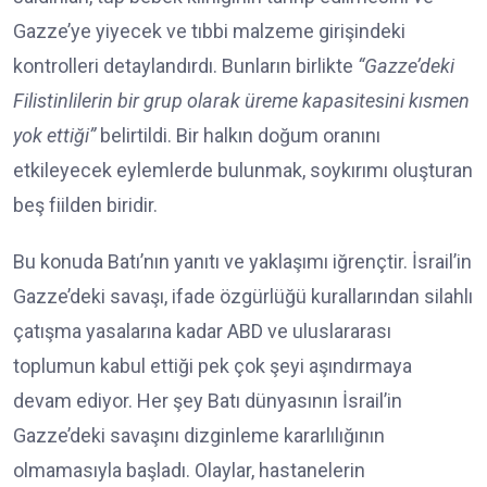
Gazze’ye yiyecek ve tıbbi malzeme girişindeki
kontrolleri detaylandırdı. Bunların birlikte
“Gazze’deki
Filistinlilerin bir grup olarak üreme kapasitesini kısmen
yok ettiği”
belirtildi. Bir halkın doğum oranını
etkileyecek eylemlerde bulunmak, soykırımı oluşturan
beş fiilden biridir.
Bu konuda Batı’nın yanıtı ve yaklaşımı iğrençtir. İsrail’in
Gazze’deki savaşı, ifade özgürlüğü kurallarından silahlı
çatışma yasalarına kadar ABD ve uluslararası
toplumun kabul ettiği pek çok şeyi aşındırmaya
devam ediyor. Her şey Batı dünyasının İsrail’in
Gazze’deki savaşını dizginleme kararlılığının
olmamasıyla başladı. Olaylar, hastanelerin