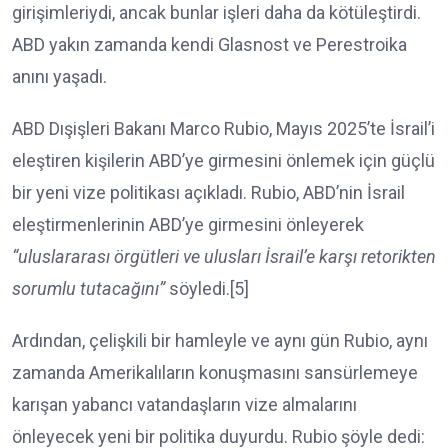
girişimleriydi, ancak bunlar işleri daha da kötüleştirdi.
ABD yakın zamanda kendi Glasnost ve Perestroika
anını yaşadı.
ABD Dışişleri Bakanı Marco Rubio, Mayıs 2025’te İsrail’i
eleştiren kişilerin ABD’ye girmesini önlemek için güçlü
bir yeni vize politikası açıkladı. Rubio, ABD’nin İsrail
eleştirmenlerinin ABD’ye girmesini önleyerek
“uluslararası örgütleri ve ulusları İsrail’e karşı retorikten
sorumlu tutacağını”
söyledi.[5]
Ardından, çelişkili bir hamleyle ve aynı gün Rubio, aynı
zamanda Amerikalıların konuşmasını sansürlemeye
karışan yabancı vatandaşların vize almalarını
önleyecek yeni bir politika duyurdu. Rubio şöyle dedi: