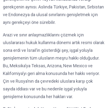
gerekçenin aynısı. Aslında Türkiye, Pakistan, Sırbistan
ve Endonezya da ulusal sınırlarını genişletmek için
aynı gerekçeyi öne sürebilir.
Arazi ve sınır anlaşmazlıklarını çözmek için
uluslararası hukuk kullanma dönemi artık resmi olarak
sona erdi ve İsrail’in gösterdiği şey, işgal yoluyla
genişlemenin tüm ulusların meşru hakkı olduğudur.
Bu, Meksika’ya Teksas, Arizona, New Mexico ve
Kaliforniya’yı geri alma konusunda her hakkı veriyor.
Çin ve Rusya’nın da çevredeki uluslara karşı çok
sayıda iddiası var ve bu nedenle işgal yoluyla
genişleme konusunda her hakları var.