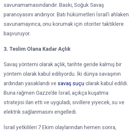
savunamamasındandır. Baskı, Soğuk Savaş
paranoyasını andırıyor. Batı hükümetleri İsrail’i ahlaken
savunamayınca, onu korumak için otoriter taktiklere
başvuruyor.
3. Teslim Olana Kadar Açlık
Savaş yöntemi olarak açlık, tarihte geride kalmış bir
yöntem olarak kabul ediliyordu. İki dünya savaşının
ardından yasaklandı ve
savaş suçu
olarak kabul edildi.
Buna rağmen Gazze’de İsrail, açıkça kuşatma
stratejisi ilan etti ve uyguladı, sivillere yiyecek, su ve
elektrik sağlanmasını engelledi.
İsrail yetkilileri 7 Ekim olaylarından hemen sonra,