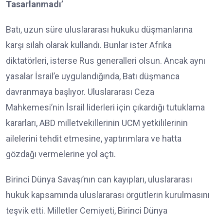
Tasarlanmadı’
Batı, uzun süre uluslararası hukuku düşmanlarına
karşı silah olarak kullandı. Bunlar ister Afrika
diktatörleri, isterse Rus generalleri olsun. Ancak aynı
yasalar İsrail’e uygulandığında, Batı düşmanca
davranmaya başlıyor. Uluslararası Ceza
Mahkemesi’nin İsrail liderleri için çıkardığı tutuklama
kararları, ABD milletvekillerinin UCM yetkililerinin
ailelerini tehdit etmesine, yaptırımlara ve hatta
gözdağı vermelerine yol açtı.
Birinci Dünya Savaşı’nın can kayıpları, uluslararası
hukuk kapsamında uluslararası örgütlerin kurulmasını
teşvik etti. Milletler Cemiyeti, Birinci Dünya