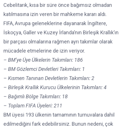
Cebelitarık, kısa bir süre önce bağımsız olmadan
katılmasına izin veren bir mahkeme kararı aldı.
FIFA, Avrupa geleneklerine dayanarak İngiltere,
İskoçya, Galler ve Kuzey İrlanda’nın Birleşik Krallık’ın
bir parçası olmalarına rağmen ayrı takımlar olarak
mücadele etmelerine de izin veriyor.
– BM’ye Üye Ülkelerin Takımları: 186
– BM Gözlemci Devletleri Takımları: 1
– Kısmen Tanınan Devletlerin Takımları: 2
– Birleşik Krallık Kurucu Ülkelerinin Takımları: 4
– Bağımlı Bölge Takımları: 18
– Toplam FIFA Üyeleri: 211
BM üyesi 193 ülkenin tamamının turnuvalara dahil
edilmediğini fark edebilirsiniz. Bunun nedeni, çok