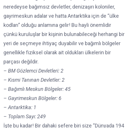
neredeyse bağımsız devletler, denizaşırı koloniler,
gayrimeskun adalar ve hatta Antarktika için de “ülke
kodları” olduğu anlamına gelir! Bu hayli önemlidir
çünkü kuruluşlar bir kişinin bulunabileceği herhangi bir
yeri de seçmeye ihtiyaç duyabilir ve bağımlı bölgeler
genellikle fiziksel olarak ait oldukları ülkelerin bir
parçası değildir.
– BM Gözlemci Devletleri: 2
– Kısmi Tanınan Devletler: 2
– Bağımlı Meskun Bölgeler: 45
– Gayrimeskun Bölgeler: 6
– Antarktika: 1
– Toplam Sayı: 249
İşte bu kadar! Bir dahaki sefere biri size “Dünyada 194