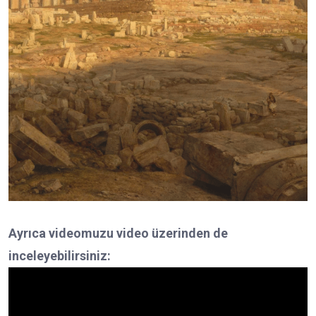
Ayrıca videomuzu video üzerinden de
inceleyebilirsiniz: