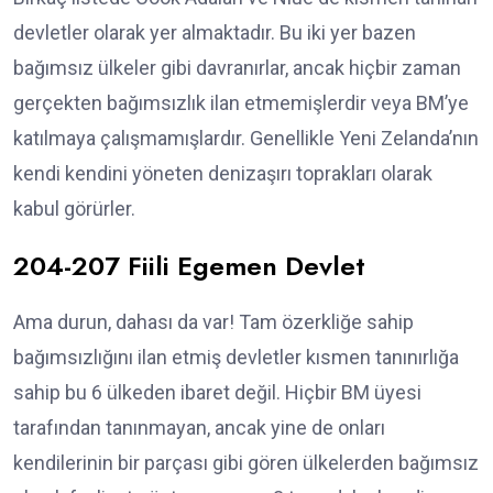
devletler olarak yer almaktadır. Bu iki yer bazen
bağımsız ülkeler gibi davranırlar, ancak hiçbir zaman
gerçekten bağımsızlık ilan etmemişlerdir veya BM’ye
katılmaya çalışmamışlardır. Genellikle Yeni Zelanda’nın
kendi kendini yöneten denizaşırı toprakları olarak
kabul görürler.
204-207 Fiili Egemen Devlet
Ama durun, dahası da var! Tam özerkliğe sahip
bağımsızlığını ilan etmiş devletler kısmen tanınırlığa
sahip bu 6 ülkeden ibaret değil. Hiçbir BM üyesi
tarafından tanınmayan, ancak yine de onları
kendilerinin bir parçası gibi gören ülkelerden bağımsız