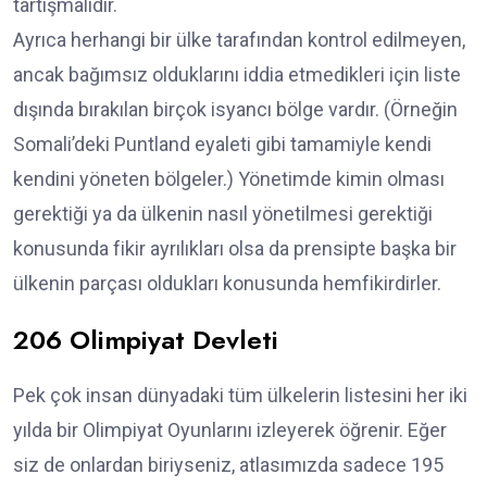
tartışmalıdır.
Ayrıca herhangi bir ülke tarafından kontrol edilmeyen,
ancak bağımsız olduklarını iddia etmedikleri için liste
dışında bırakılan birçok isyancı bölge vardır. (Örneğin
Somali’deki Puntland eyaleti gibi tamamiyle kendi
kendini yöneten bölgeler.) Yönetimde kimin olması
gerektiği ya da ülkenin nasıl yönetilmesi gerektiği
konusunda fikir ayrılıkları olsa da prensipte başka bir
ülkenin parçası oldukları konusunda hemfikirdirler.
206 Olimpiyat Devleti
Pek çok insan dünyadaki tüm ülkelerin listesini her iki
yılda bir Olimpiyat Oyunlarını izleyerek öğrenir. Eğer
siz de onlardan biriyseniz, atlasımızda sadece 195