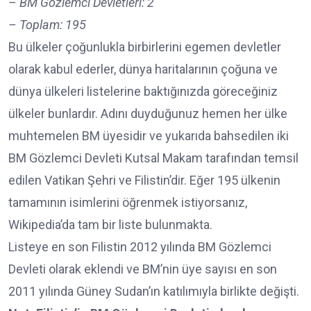
– BM Gözlemci Devletleri: 2
– Toplam: 195
Bu ülkeler çoğunlukla birbirlerini egemen devletler
olarak kabul ederler, dünya haritalarının çoğuna ve
dünya ülkeleri listelerine baktığınızda göreceğiniz
ülkeler bunlardır. Adını duyduğunuz hemen her ülke
muhtemelen BM üyesidir ve yukarıda bahsedilen iki
BM Gözlemci Devleti Kutsal Makam tarafından temsil
edilen Vatikan Şehri ve Filistin’dir. Eğer 195 ülkenin
tamamının isimlerini öğrenmek istiyorsanız,
Wikipedia’da tam bir liste bulunmakta.
Listeye en son Filistin 2012 yılında BM Gözlemci
Devleti olarak eklendi ve BM’nin üye sayısı en son
2011 yılında Güney Sudan’ın katılımıyla birlikte değişti.