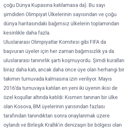
çoğu Dünya Kupasına katılamasa da). Bu sayı
şimdiden Olimpiyat Ülkelerinin sayısından ve çoğu
dünya haritasındaki bağımsız ülkelerin toplamından
kesinlikle daha fazla.
Uluslararası Olimpiyatlar Komitesi gibi FIFA da
başvuran üyeler için her zaman bağımsızlık ya da
uluslararası tanınırlık şartı koşmuyordu. Şimdi kuralları
biraz daha katı, ancak daha önce üye olan herhangi bir
takımın turnuvada kalmasına izin veriliyor. Mayıs
2016’da turnuvaya katılan en yeni iki üyenin ikisi de
özel koşullar altında katıldı: Kısmen tanınan bir ülke
olan Kosova, BM üyelerinin yarısından fazlası
tarafından tanındıktan sonra onaylanmak üzere
oylandı ve Birleşik Krallık’ın denizaşırı bir bölgesi olan