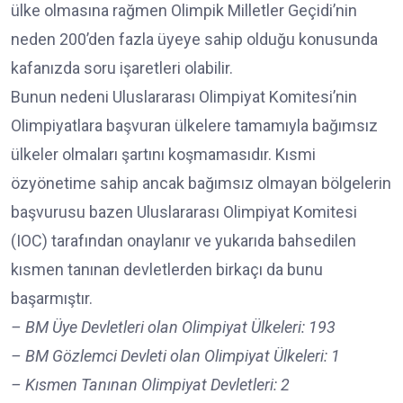
ülke olmasına rağmen Olimpik Milletler Geçidi’nin
neden 200’den fazla üyeye sahip olduğu konusunda
kafanızda soru işaretleri olabilir.
Bunun nedeni Uluslararası Olimpiyat Komitesi’nin
Olimpiyatlara başvuran ülkelere tamamıyla bağımsız
ülkeler olmaları şartını koşmamasıdır. Kısmi
özyönetime sahip ancak bağımsız olmayan bölgelerin
başvurusu bazen Uluslararası Olimpiyat Komitesi
(IOC) tarafından onaylanır ve yukarıda bahsedilen
kısmen tanınan devletlerden birkaçı da bunu
başarmıştır.
– BM Üye Devletleri olan Olimpiyat Ülkeleri: 193
– BM Gözlemci Devleti olan Olimpiyat Ülkeleri: 1
– Kısmen Tanınan Olimpiyat Devletleri: 2