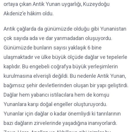
ortaya çıkan Antik Yunan uygarlığı, Kuzeydoğu
Akdeniz’e hâkim oldu.
Antik çağlarda da günümüzde olduğu gibi Yunanistan
çok sayıda ada ve dar yarımadadan oluşuyordu.
Günümüzde bunların sayısı yaklaşık 6 bine
ulaşmaktadır ve ülke büyük ölçüde dağlar ve tepelerle
kaplıdır. Bu engebeli coğrafya büyük yerleşimlerin
kurulmasına elverişli değildi. Bu nedenle Antik Yunan,
bağımsız şehir devletlerinden oluşan bir yapı geliştirdi.
Dağlar hem yabancı istilacılara hem de komşu
Yunanlara karşı doğal engeller oluşturuyordu.
Yunanlar için dağlar o kadar önemliydi ki tanrılarının
bazı dağların zirvelerinde yaşadığına inanıyorlardı.