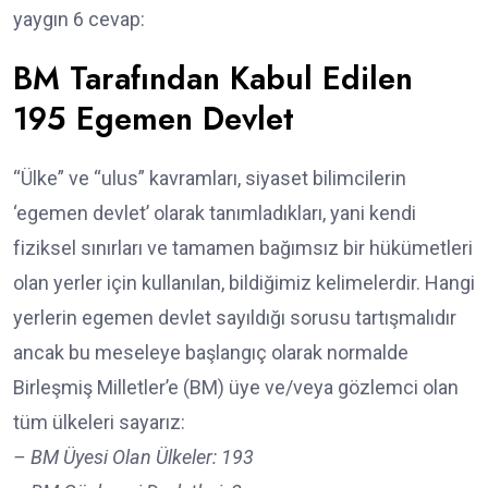
yaygın 6 cevap:
BM Tarafından Kabul Edilen
195 Egemen Devlet
“Ülke” ve “ulus” kavramları, siyaset bilimcilerin
‘egemen devlet’ olarak tanımladıkları, yani kendi
fiziksel sınırları ve tamamen bağımsız bir hükümetleri
olan yerler için kullanılan, bildiğimiz kelimelerdir. Hangi
yerlerin egemen devlet sayıldığı sorusu tartışmalıdır
ancak bu meseleye başlangıç olarak normalde
Birleşmiş Milletler’e (BM) üye ve/veya gözlemci olan
tüm ülkeleri sayarız:
– BM Üyesi Olan Ülkeler: 193