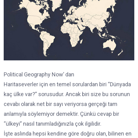
Political Geography Now’ dan
Haritaseverler için en temel sorulardan biri “Dünyada
kaç ülke var?” sorusudur. Ancak biri size bu sorunun
cevabı olarak net bir sayı veriyorsa gerçeği tam
anlamıyla söylemiyor demektir. Çünkü cevap bir
“ülkeyi” nasıl tanımladığınızla çok ilgilidir.
İşte aslında hepsi kendine göre doğru olan, bilinen en