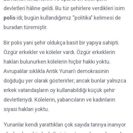
devletleri hâline geldi. Bu tür şehirlere verdikleri isim
polis
idi; bugün kullandığımız “politika” kelimesi de
buradan türemiştir.
Bir polis yani şehir oldukça basit bir yapıya sahipti.
Özgür erkekler ve köleler vardı. Özgür erkeklerin
hakları bulunurken kölelerin hiçbir hakkı yoktu.
Avrupalılar sıklıkla Antik Yunan’ı demokrasinin
doğduğu yer olarak gösterirler; ancak bunlar yalnızca
erkek vatandaşların oy kullanabildiği küçük şehir
devletleriydi. Kölelerin, yabancıların ve kadınların
siyasi hakları yoktu.
Yunanlar kendi yarattıkları çok sayıda tanrıya inanıyor