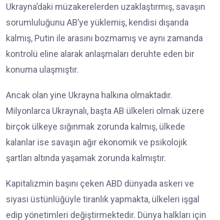
Ukrayna’daki müzakerelerden uzaklaştırmış, savaşın
sorumluluğunu AB’ye yüklemiş, kendisi dışarıda
kalmış, Putin ile arasını bozmamış ve aynı zamanda
kontrolü eline alarak anlaşmaları deruhte eden bir
konuma ulaşmıştır.
Ancak olan yine Ukrayna halkına olmaktadır.
Milyonlarca Ukraynalı, başta AB ülkeleri olmak üzere
birçok ülkeye sığınmak zorunda kalmış, ülkede
kalanlar ise savaşın ağır ekonomik ve psikolojik
şartları altında yaşamak zorunda kalmıştır.
Kapitalizmin başını çeken ABD dünyada askeri ve
siyasi üstünlüğüyle tiranlık yapmakta, ülkeleri işgal
edip yönetimleri değiştirmektedir. Dünya halkları için