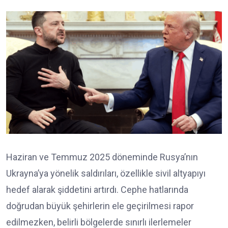
Haziran ve Temmuz 2025 döneminde Rusya’nın
Ukrayna’ya yönelik saldırıları, özellikle sivil altyapıyı
hedef alarak şiddetini artırdı. Cephe hatlarında
doğrudan büyük şehirlerin ele geçirilmesi rapor
edilmezken, belirli bölgelerde sınırlı ilerlemeler