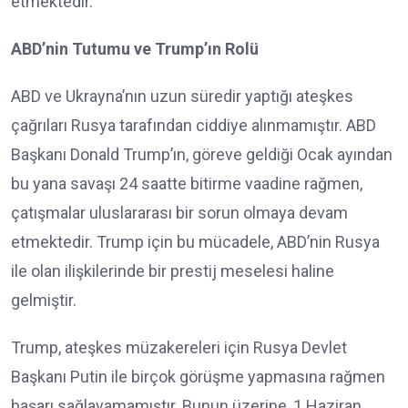
etmektedir.
ABD’nin Tutumu ve Trump’ın Rolü
ABD ve Ukrayna’nın uzun süredir yaptığı ateşkes
çağrıları Rusya tarafından ciddiye alınmamıştır. ABD
Başkanı Donald Trump’ın, göreve geldiği Ocak ayından
bu yana savaşı 24 saatte bitirme vaadine rağmen,
çatışmalar uluslararası bir sorun olmaya devam
etmektedir. Trump için bu mücadele, ABD’nin Rusya
ile olan ilişkilerinde bir prestij meselesi haline
gelmiştir.
Trump, ateşkes müzakereleri için Rusya Devlet
Başkanı Putin ile birçok görüşme yapmasına rağmen
başarı sağlayamamıştır. Bunun üzerine, 1 Haziran