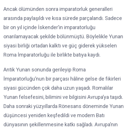
Ancak ölümünden sonra imparatorluk generalleri
arasında paylaşıldı ve kısa sürede parçalandı. Sadece
bir on yıl içinde İskender’in imparatorluğu
onarılamayacak şekilde bölünmüştü. Böylelikle Yunan
siyasi birliği ortadan kalktı ve güç giderek yükselen
Roma İmparatorluğu ile birlikte batıya kaydı.
Antik Yunan sonunda gerileyip Roma
İmparatorluğu’nun bir parçası hâline gelse de fikirleri
siyasi gücünden çok daha uzun yaşadı. Romalılar
Yunan felsefesini, bilimini ve bilgisini Avrupa’ya taşıdı.
Daha sonraki yüzyıllarda Rönesans döneminde Yunan
düşüncesi yeniden keşfedildi ve modern Batı
dünyasının şekillenmesine katkı sağladı. Avrupa’nın