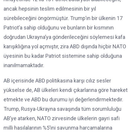
ancak hepsinin teslim edilmesinin bir yıl
sürebileceğini öngörmüştür. Trump’ın bir ülkenin 17
Patriot’a sahip olduğunu ve bunların bir kısmının
doğrudan Ukrayna’ya gönderileceğini söylemesi kafa
karışıklığına yol açmıştır, zira ABD dışında hiçbir NATO
üyesinin bu kadar Patriot sistemine sahip olduğuna
inanılmamaktadır.
AB içerisinde ABD politikasına karşı cılız sesler
yükselse de, AB ülkeleri kendi çıkarlarına göre hareket
etmekte ve ABD bu durumu iyi değerlendirmektedir.
Trump, Rusya-Ukrayna savaşında tüm sorumluluğu
AB’ye atarken, NATO zirvesinde ülkelerin gayri safi
milli hasılalarının %5’ini savunma harcamalarına