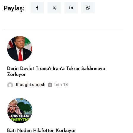
Paylaş:
Derin Devlet Trump’ı İran’a Tekrar Saldırmaya
Zorluyor
thought.smash
Tem 18
Batı Neden Hilafetten Korkuyor