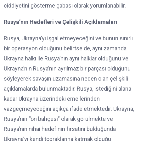
ciddiyetini gösterme çabası olarak yorumlanabilir.
Rusya’nın Hedefleri ve Çelişkili Açıklamaları
Rusya, Ukrayna’yı işgal etmeyeceğini ve bunun sınırlı
bir operasyon olduğunu belirtse de, aynı zamanda
Ukrayna halkı ile Rusya’nın aynı halklar olduğunu ve
Ukrayna’nın Rusya’nın ayrılmaz bir parçası olduğunu
söyleyerek savaşın uzamasına neden olan çelişkili
açıklamalarda bulunmaktadır. Rusya, istediğini alana
kadar Ukrayna üzerindeki emellerinden
vazgeçmeyeceğini açıkça ifade etmektedir. Ukrayna,
Rusya’nın “ön bahçesi” olarak görülmekte ve
Rusya’nın nihai hedefinin fırsatını bulduğunda
Ukrayna’yı kendi topraklarına katmak olduğu