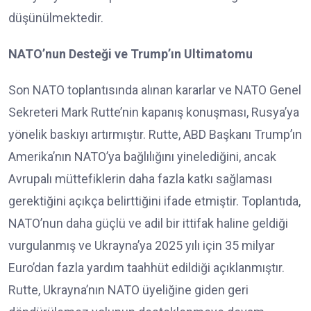
düşünülmektedir.
NATO’nun Desteği ve Trump’ın Ultimatomu
Son NATO toplantısında alınan kararlar ve NATO Genel
Sekreteri Mark Rutte’nin kapanış konuşması, Rusya’ya
yönelik baskıyı artırmıştır. Rutte, ABD Başkanı Trump’ın
Amerika’nın NATO’ya bağlılığını yinelediğini, ancak
Avrupalı müttefiklerin daha fazla katkı sağlaması
gerektiğini açıkça belirttiğini ifade etmiştir. Toplantıda,
NATO’nun daha güçlü ve adil bir ittifak haline geldiği
vurgulanmış ve Ukrayna’ya 2025 yılı için 35 milyar
Euro’dan fazla yardım taahhüt edildiği açıklanmıştır.
Rutte, Ukrayna’nın NATO üyeliğine giden geri