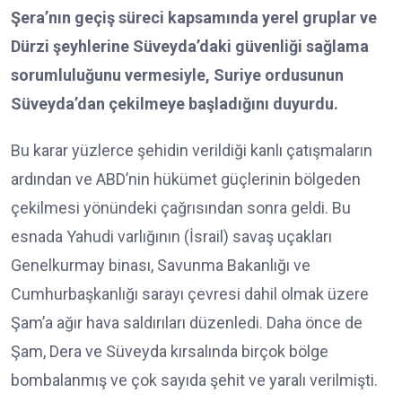
Şera’nın geçiş süreci kapsamında yerel gruplar ve
Dürzi şeyhlerine Süveyda’daki güvenliği sağlama
sorumluluğunu vermesiyle, Suriye ordusunun
Süveyda’dan çekilmeye başladığını duyurdu.
Bu karar yüzlerce şehidin verildiği kanlı çatışmaların
ardından ve ABD’nin hükümet güçlerinin bölgeden
çekilmesi yönündeki çağrısından sonra geldi. Bu
esnada Yahudi varlığının (İsrail) savaş uçakları
Genelkurmay binası, Savunma Bakanlığı ve
Cumhurbaşkanlığı sarayı çevresi dahil olmak üzere
Şam’a ağır hava saldırıları düzenledi. Daha önce de
Şam, Dera ve Süveyda kırsalında birçok bölge
bombalanmış ve çok sayıda şehit ve yaralı verilmişti.