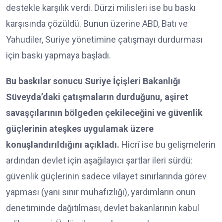
destekle karşılık verdi. Dürzi milisleri ise bu baskı
karşısında çözüldü. Bunun üzerine ABD, Batı ve
Yahudiler, Suriye yönetimine çatışmayı durdurması
için baskı yapmaya başladı.
Bu baskılar sonucu Suriye İçişleri Bakanlığı
Süveyda’daki çatışmaların durduğunu, aşiret
savaşçılarının bölgeden çekileceğini ve güvenlik
güçlerinin ateşkes uygulamak üzere
konuşlandırıldığını açıkladı.
Hicrî ise bu gelişmelerin
ardından devlet için aşağılayıcı şartlar ileri sürdü:
güvenlik güçlerinin sadece vilayet sınırlarında görev
yapması (yani sınır muhafızlığı), yardımların onun
denetiminde dağıtılması, devlet bakanlarının kabul