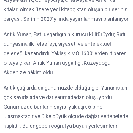
kıtaları olmak üzere yedi kitapçıktan oluşan bir serinin
parçası. Serinin 2027 yılında yayımlanması planlanıyor.
Antik Yunan, Batı uygarlığının kurucu kültürüydü; Batı
dünyasına ilk felsefeyi, siyaseti ve entelektüel
geleneği kazandırdı. Yaklaşık MÖ 1600’lerden itibaren
ortaya çıkan Antik Yunan uygarlığı, Kuzeydoğu
Akdeniz’e hâkim oldu.
Antik çağlarda da günümüzde olduğu gibi Yunanistan
çok sayıda ada ve dar yarımadadan oluşuyordu.
Günümüzde bunların sayısı yaklaşık 6 bine
ulaşmaktadır ve ülke büyük ölçüde dağlar ve tepelerle
kaplıdır. Bu engebeli coğrafya büyük yerleşimlerin