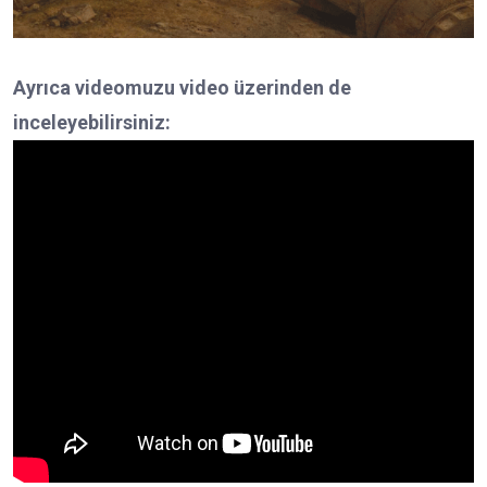
Ayrıca videomuzu video üzerinden de
inceleyebilirsiniz: