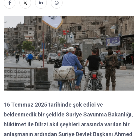
16 Temmuz 2025 tarihinde şok edici ve
beklenmedik bir şekilde Suriye Savunma Bakanlığı,
hükümet ile Dürzi akıl şeyhleri arasında varılan bir
anlaşmanın ardından Suriye Devlet Başkanı Ahmed