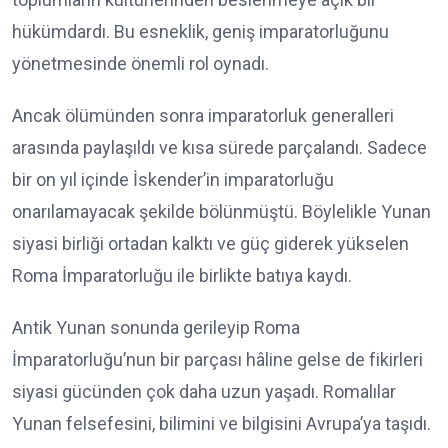
hükümdardı. Bu esneklik, geniş imparatorluğunu
yönetmesinde önemli rol oynadı.
Ancak ölümünden sonra imparatorluk generalleri
arasında paylaşıldı ve kısa sürede parçalandı. Sadece
bir on yıl içinde İskender’in imparatorluğu
onarılamayacak şekilde bölünmüştü. Böylelikle Yunan
siyasi birliği ortadan kalktı ve güç giderek yükselen
Roma İmparatorluğu ile birlikte batıya kaydı.
Antik Yunan sonunda gerileyip Roma
İmparatorluğu’nun bir parçası hâline gelse de fikirleri
siyasi gücünden çok daha uzun yaşadı. Romalılar
Yunan felsefesini, bilimini ve bilgisini Avrupa’ya taşıdı.