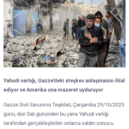
Yahudi varlığı, Gazze’deki ateşkes anlaşmasını ihlal
ediyor ve Amerika ona mazeret uyduruyor
Gazze Sivil Savunma Teşkilatı, Çarşamba 29/10/2025
günü, dün Salı gününden bu yana Yahudi varlığı
tarafından gerçekleştirilen onlarca saldırı sonucu