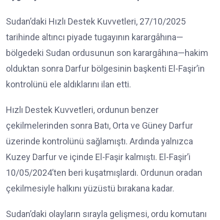
Sudan’daki Hızlı Destek Kuvvetleri, 27/10/2025
tarihinde altıncı piyade tugayının karargâhına—
bölgedeki Sudan ordusunun son karargâhına—hakim
olduktan sonra Darfur bölgesinin başkenti El-Faşir’in
kontrolünü ele aldıklarını ilan etti.
Hızlı Destek Kuvvetleri, ordunun benzer
çekilmelerinden sonra Batı, Orta ve Güney Darfur
üzerinde kontrolünü sağlamıştı. Ardında yalnızca
Kuzey Darfur ve içinde El-Faşir kalmıştı. El-Faşir’i
10/05/2024’ten beri kuşatmışlardı. Ordunun oradan
çekilmesiyle halkını yüzüstü bırakana kadar.
Sudan’daki olayların sırayla gelişmesi, ordu komutanı