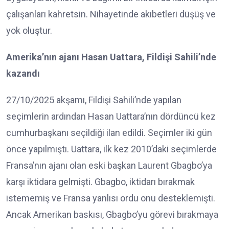
çalışanları kahretsin. Nihayetinde akıbetleri düşüş ve
yok oluştur.
Amerika’nın ajanı Hasan Uattara, Fildişi Sahili’nde
kazandı
27/10/2025 akşamı, Fildişi Sahili’nde yapılan
seçimlerin ardından Hasan Uattara’nın dördüncü kez
cumhurbaşkanı seçildiği ilan edildi. Seçimler iki gün
önce yapılmıştı. Uattara, ilk kez 2010’daki seçimlerde
Fransa’nın ajanı olan eski başkan Laurent Gbagbo’ya
karşı iktidara gelmişti. Gbagbo, iktidarı bırakmak
istememiş ve Fransa yanlısı ordu onu desteklemişti.
Ancak Amerikan baskısı, Gbagbo’yu görevi bırakmaya