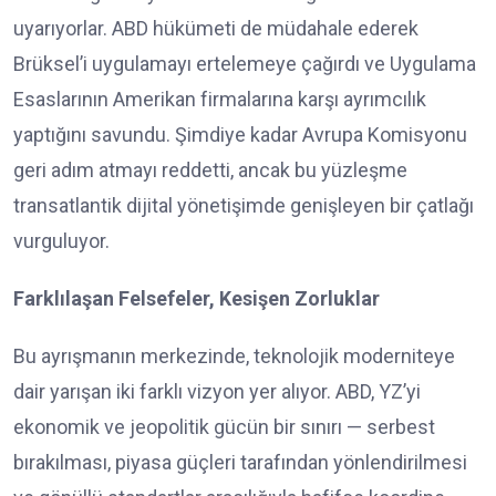
uyarıyorlar. ABD hükümeti de müdahale ederek
Brüksel’i uygulamayı ertelemeye çağırdı ve Uygulama
Esaslarının Amerikan firmalarına karşı ayrımcılık
yaptığını savundu. Şimdiye kadar Avrupa Komisyonu
geri adım atmayı reddetti, ancak bu yüzleşme
transatlantik dijital yönetişimde genişleyen bir çatlağı
vurguluyor.
Farklılaşan Felsefeler, Kesişen Zorluklar
Bu ayrışmanın merkezinde, teknolojik moderniteye
dair yarışan iki farklı vizyon yer alıyor. ABD, YZ’yi
ekonomik ve jeopolitik gücün bir sınırı — serbest
bırakılması, piyasa güçleri tarafından yönlendirilmesi