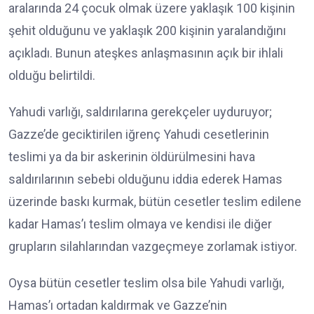
aralarında 24 çocuk olmak üzere yaklaşık 100 kişinin
şehit olduğunu ve yaklaşık 200 kişinin yaralandığını
açıkladı. Bunun ateşkes anlaşmasının açık bir ihlali
olduğu belirtildi.
Yahudi varlığı, saldırılarına gerekçeler uyduruyor;
Gazze’de geciktirilen iğrenç Yahudi cesetlerinin
teslimi ya da bir askerinin öldürülmesini hava
saldırılarının sebebi olduğunu iddia ederek Hamas
üzerinde baskı kurmak, bütün cesetler teslim edilene
kadar Hamas’ı teslim olmaya ve kendisi ile diğer
grupların silahlarından vazgeçmeye zorlamak istiyor.
Oysa bütün cesetler teslim olsa bile Yahudi varlığı,
Hamas’ı ortadan kaldırmak ve Gazze’nin