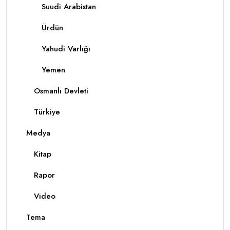
Suudi Arabistan
Ürdün
Yahudi Varlığı
Yemen
Osmanlı Devleti
Türkiye
Medya
Kitap
Rapor
Video
Tema