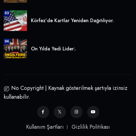
03
Körfez’de Kartlar Yeniden Dağıtılıyor.
04
On Yılda Yedi Lider:.
No Copyright | Kaynak gösterilmek şartıyla izinsiz
kullanabilir.
Kullanım Şartları
Gizlilik Politikası