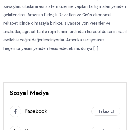
savaşları, uluslararası sistem üzerine yapılan tartışmaları yeniden
şekillendirdi. Amerika Birleşik Devletleri ve Çin’in ekonomik
rekabet içinde olmasıyla birlikte, siyasete yön verenler ve
analistler, agresif tarife rejimlerinin ardından küresel düzenin nasıl
evrilebileceğini değerlendiriyorlar. Amerika tartışmasız
hegemonyasını yeniden tesis edecek mi; dünya […]
Sosyal Medya
Facebook
Takip Et