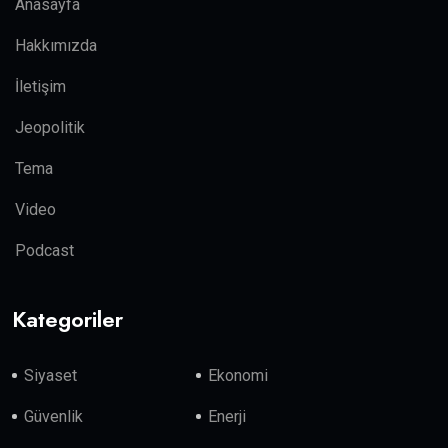
Anasayfa
Hakkımızda
İletişim
Jeopolitik
Tema
Video
Podcast
Kategoriler
Siyaset
Ekonomi
Güvenlik
Enerji