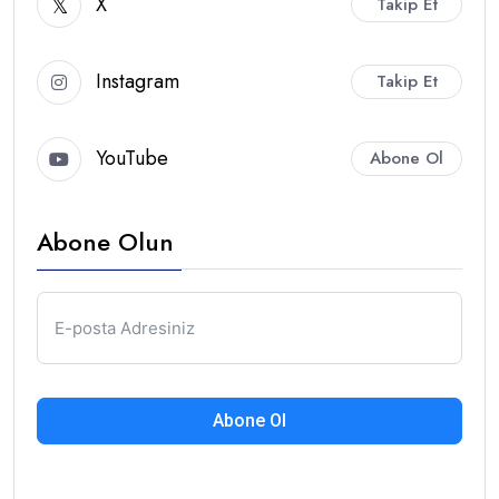
X
Takip Et
Instagram
Takip Et
YouTube
Abone Ol
Abone Olun
Abone Ol