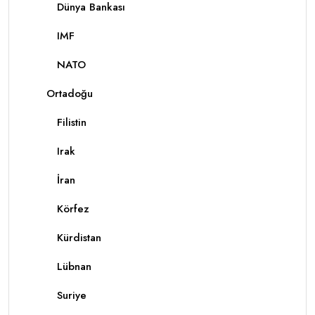
Dünya Bankası
IMF
NATO
Ortadoğu
Filistin
Irak
İran
Körfez
Kürdistan
Lübnan
Suriye