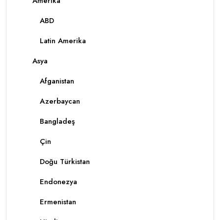
Amerika
ABD
Latin Amerika
Asya
Afganistan
Azerbaycan
Bangladeş
Çin
Doğu Türkistan
Endonezya
Ermenistan