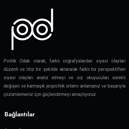
Politik Odak olarak, farklı coğrafyalardan siyasi olayları
düzenli ve titiz bir şekilde aktararak farklı bir perspektiften
siyasi olayları analiz etmeyi ve siz okuyucuları sürekli
değişen ve karmaşık jeopolitik ortamı anlamanız ve başarıyla
çözümlemeniz için güçlendirmeyi amaçlıyoruz.
Bağlantılar