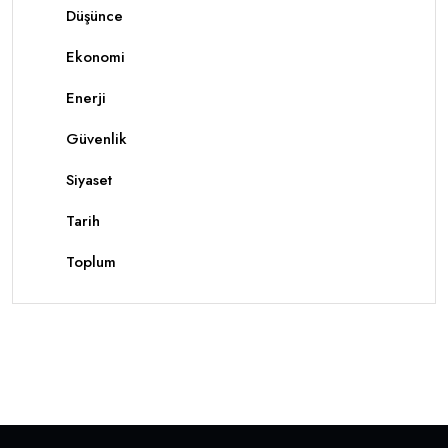
Düşünce
Ekonomi
Enerji
Güvenlik
Siyaset
Tarih
Toplum