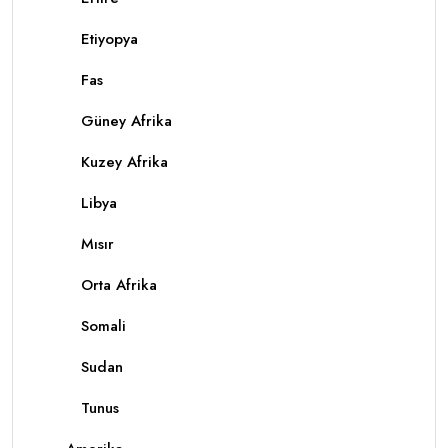
Etiyopya
Fas
Güney Afrika
Kuzey Afrika
Libya
Mısır
Orta Afrika
Somali
Sudan
Tunus