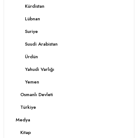
Kürdistan
Lübnan
Suriye
Suudi Arabistan
Ürdün
Yahudi Varlığı
Yemen
Osmanlı Devleti
Türkiye
Medya
Kitap