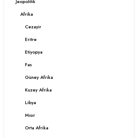
Jeopolitik
Afrika
Cezayir
Eritre
Etiyopya
Fas
Güney Afrika
Kuzey Afrika
Libya
Mısır
Orta Afrika