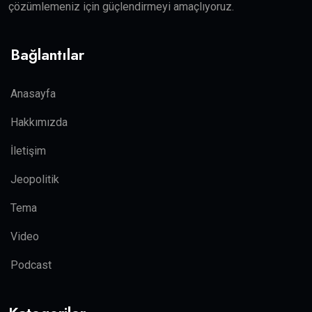
çözümlemeniz için güçlendirmeyi amaçlıyoruz.
Bağlantılar
Anasayfa
Hakkımızda
İletişim
Jeopolitik
Tema
Video
Podcast