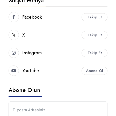
Sosyal Medya
Facebook
Takip Et
X
Takip Et
Instagram
Takip Et
YouTube
Abone Ol
Abone Olun