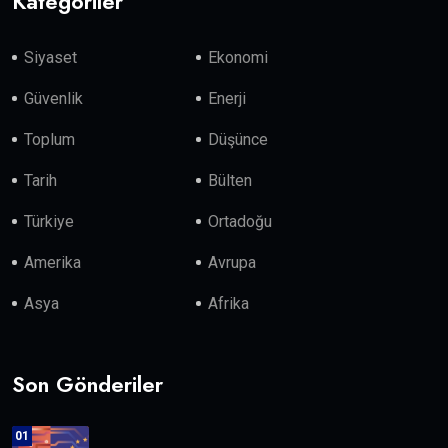
Kategoriler
Siyaset
Ekonomi
Güvenlik
Enerji
Toplum
Düşünce
Tarih
Bülten
Türkiye
Ortadoğu
Amerika
Avrupa
Asya
Afrika
Son Gönderiler
01