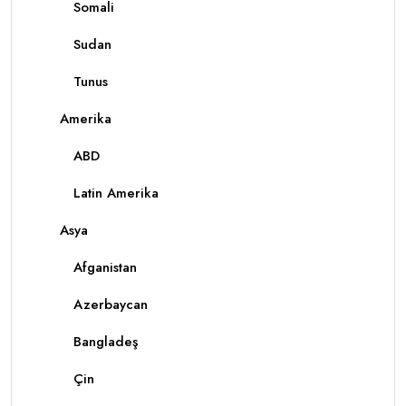
Somali
Sudan
Tunus
Amerika
ABD
Latin Amerika
Asya
Afganistan
Azerbaycan
Bangladeş
Çin