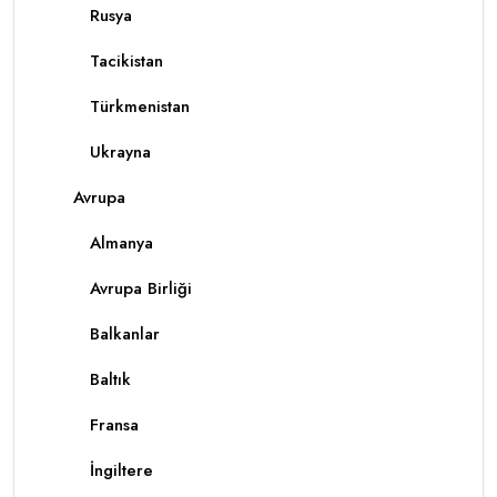
Rusya
Tacikistan
Türkmenistan
Ukrayna
Avrupa
Almanya
Avrupa Birliği
Balkanlar
Baltık
Fransa
İngiltere