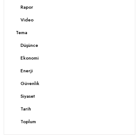
Rapor
Video
Tema
Düşünce
Ekonomi
Enerji
Güvenlik
Siyaset
Tarih
Toplum