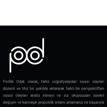
Politik Odak olarak, farklı coğrafyalardan siyasi olayları
düzenli ve titiz bir şekilde aktararak farklı bir perspektiften
siyasi olayları analiz etmeyi ve siz okuyucuları sürekli
değişen ve karmaşık jeopolitik ortamı anlamanız ve başarıyla