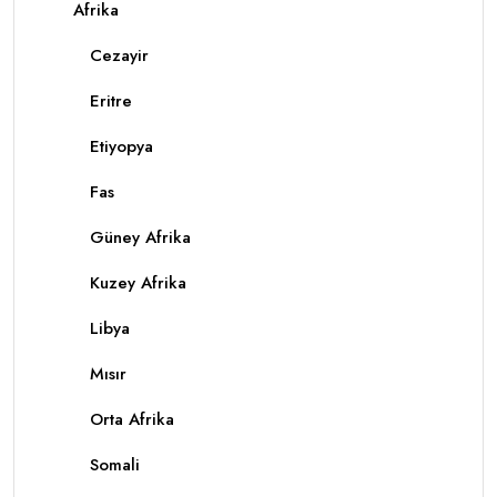
Afrika
Cezayir
Eritre
Etiyopya
Fas
Güney Afrika
Kuzey Afrika
Libya
Mısır
Orta Afrika
Somali