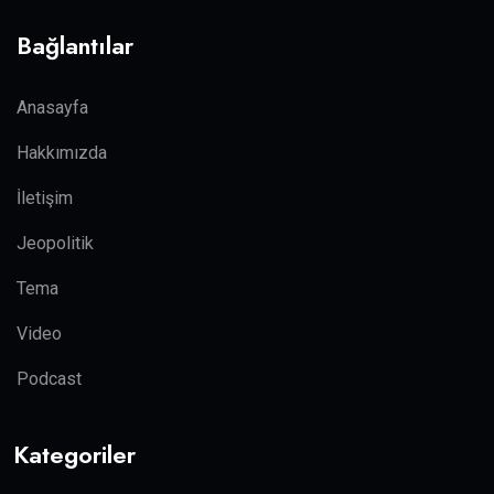
Bağlantılar
Anasayfa
Hakkımızda
İletişim
Jeopolitik
Tema
Video
Podcast
Kategoriler