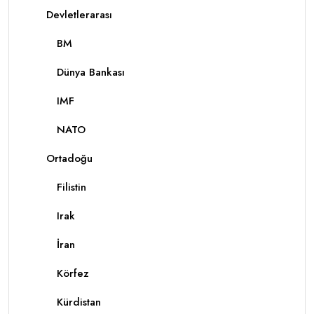
Devletlerarası
BM
Dünya Bankası
IMF
NATO
Ortadoğu
Filistin
Irak
İran
Körfez
Kürdistan