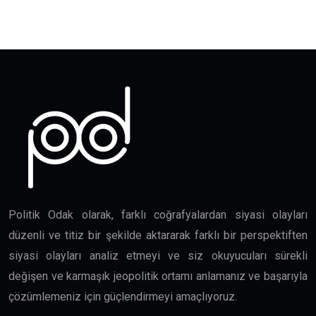
Politik Odak olarak, farklı coğrafyalardan siyasi olayları
düzenli ve titiz bir şekilde aktararak farklı bir perspektiften
siyasi olayları analiz etmeyi ve siz okuyucuları sürekli
değişen ve karmaşık jeopolitik ortamı anlamanız ve başarıyla
çözümlemeniz için güçlendirmeyi amaçlıyoruz.