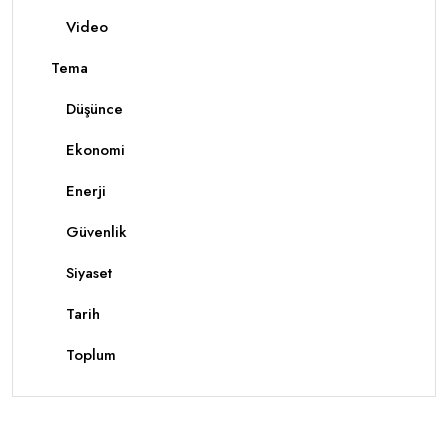
Video
Tema
Düşünce
Ekonomi
Enerji
Güvenlik
Siyaset
Tarih
Toplum