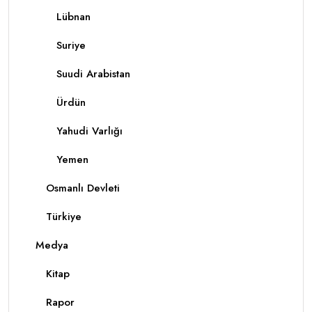
Lübnan
Suriye
Suudi Arabistan
Ürdün
Yahudi Varlığı
Yemen
Osmanlı Devleti
Türkiye
Medya
Kitap
Rapor