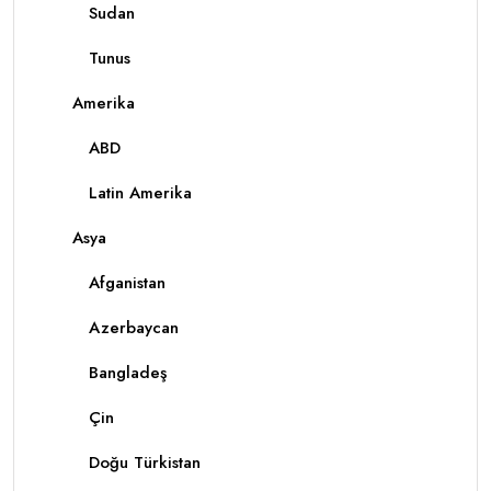
Sudan
Tunus
Amerika
ABD
Latin Amerika
Asya
Afganistan
Azerbaycan
Bangladeş
Çin
Doğu Türkistan