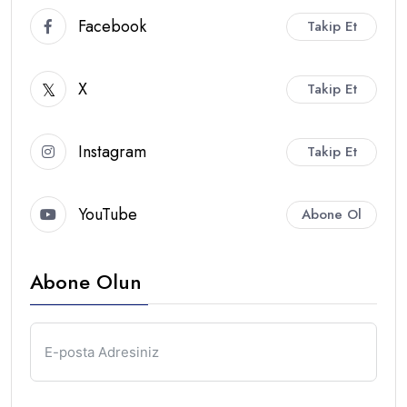
Facebook
Takip Et
X
Takip Et
Instagram
Takip Et
YouTube
Abone Ol
Abone Olun