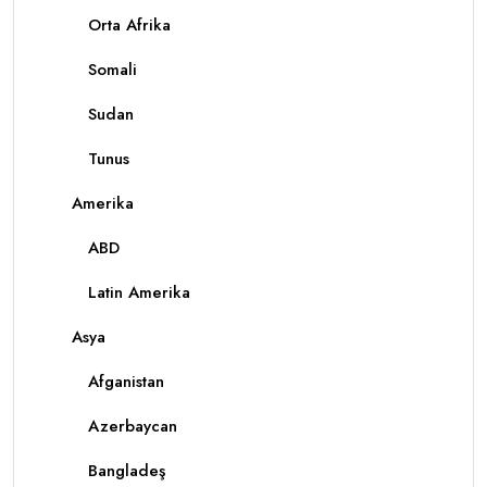
Orta Afrika
Somali
Sudan
Tunus
Amerika
ABD
Latin Amerika
Asya
Afganistan
Azerbaycan
Bangladeş