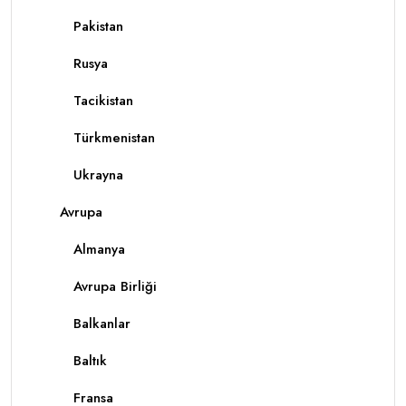
Pakistan
Rusya
Tacikistan
Türkmenistan
Ukrayna
Avrupa
Almanya
Avrupa Birliği
Balkanlar
Baltık
Fransa