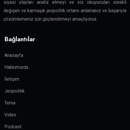
siyasi olayları analiz etmeyi ve siz okuyucuları sürekli
değişen ve karmaşık jeopolitik ortamı anlamanız ve başarıyla
çözümlemeniz için güçlendirmeyi amaçlıyoruz.
Bağlantılar
Anasayfa
Hakkımızda
İletişim
Jeopolitik
Tema
Video
Podcast