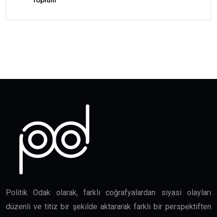
Toplum
Politik Odak olarak, farklı coğrafyalardan siyasi olayları
düzenli ve titiz bir şekilde aktararak farklı bir perspektiften