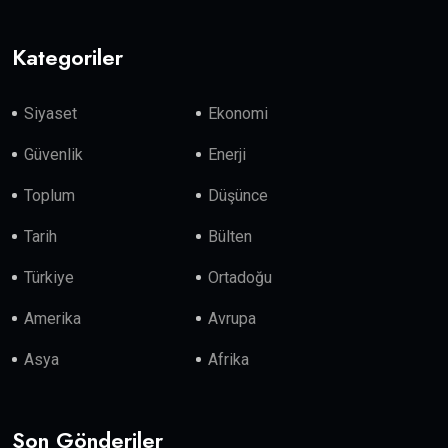
Kategoriler
Siyaset
Ekonomi
Güvenlik
Enerji
Toplum
Düşünce
Tarih
Bülten
Türkiye
Ortadoğu
Amerika
Avrupa
Asya
Afrika
Son Gönderiler