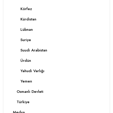
Körfez
Kürdistan
Lübnan
Suriye
Suudi Arabistan
Ürdün
Yahudi Varlığı
Yemen
Osmanlı Devleti
Türkiye
Medya