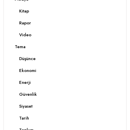
Kitap
Rapor
Video
Tema
Düşünce
Ekonomi
Enerji
Güvenlik
Siyaset
Tarih