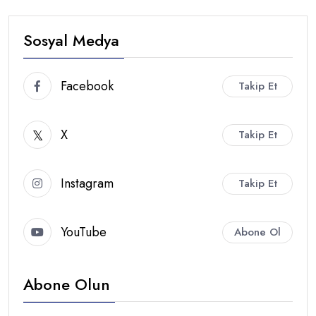
Sosyal Medya
Facebook
Takip Et
X
Takip Et
Instagram
Takip Et
YouTube
Abone Ol
Abone Olun