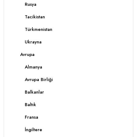
Rusya
Tacikistan
Türkmenistan
Ukrayna
Avrupa
Almanya
Avrupa Birliği
Balkanlar
Baltık
Fransa
İngiltere