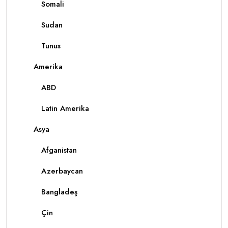
Somali
Sudan
Tunus
Amerika
ABD
Latin Amerika
Asya
Afganistan
Azerbaycan
Bangladeş
Çin