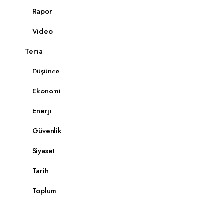
Rapor
Video
Tema
Düşünce
Ekonomi
Enerji
Güvenlik
Siyaset
Tarih
Toplum