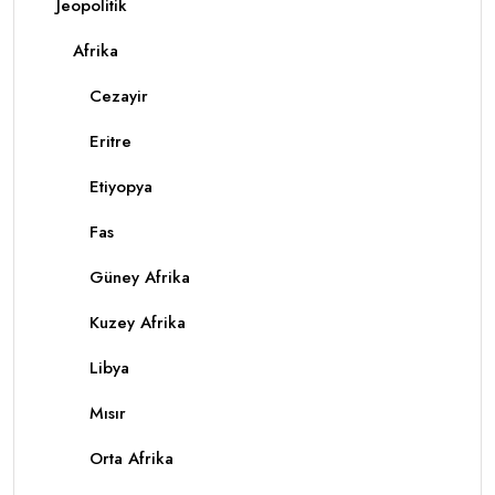
Jeopolitik
Afrika
Cezayir
Eritre
Etiyopya
Fas
Güney Afrika
Kuzey Afrika
Libya
Mısır
Orta Afrika