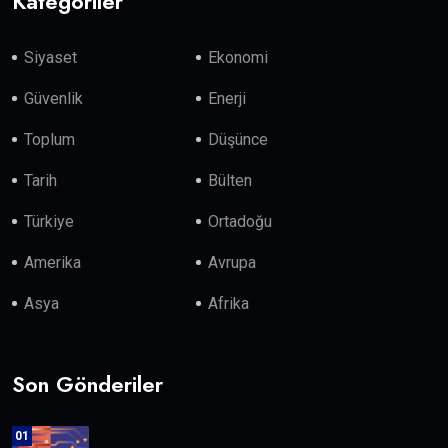
Kategoriler
Siyaset
Ekonomi
Güvenlik
Enerji
Toplum
Düşünce
Tarih
Bülten
Türkiye
Ortadoğu
Amerika
Avrupa
Asya
Afrika
Son Gönderiler
01