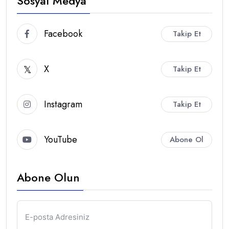
Sosyal Medya
Facebook
Takip Et
X
Takip Et
Instagram
Takip Et
YouTube
Abone Ol
Abone Olun