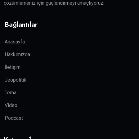
çözümlemeniz için güçlendirmeyi amaçlıyoruz.
Bağlantılar
Anasayfa
Hakkımızda
İletişim
Jeopolitik
Tema
Video
Podcast