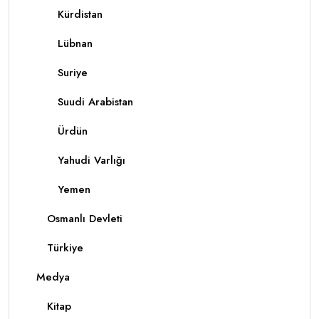
Kürdistan
Lübnan
Suriye
Suudi Arabistan
Ürdün
Yahudi Varlığı
Yemen
Osmanlı Devleti
Türkiye
Medya
Kitap