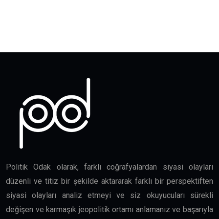
Politik Odak olarak, farklı coğrafyalardan siyasi olayları
düzenli ve titiz bir şekilde aktararak farklı bir perspektiften
siyasi olayları analiz etmeyi ve siz okuyucuları sürekli
değişen ve karmaşık jeopolitik ortamı anlamanız ve başarıyla