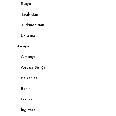
Rusya
Tacikistan
Türkmenistan
Ukrayna
Avrupa
Almanya
Avrupa Birliği
Balkanlar
Baltık
Fransa
İngiltere