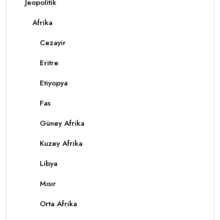
Jeopolitik
Afrika
Cezayir
Eritre
Etiyopya
Fas
Güney Afrika
Kuzey Afrika
Libya
Mısır
Orta Afrika