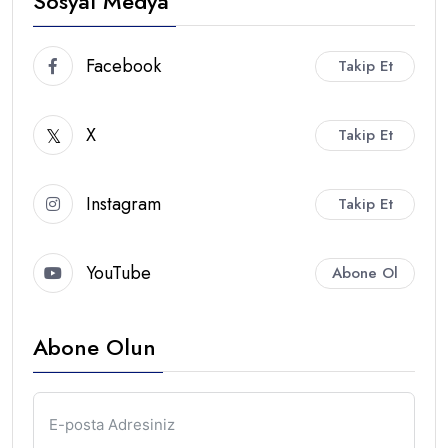
Sosyal Medya
Facebook
Takip Et
X
Takip Et
Instagram
Takip Et
YouTube
Abone Ol
Abone Olun