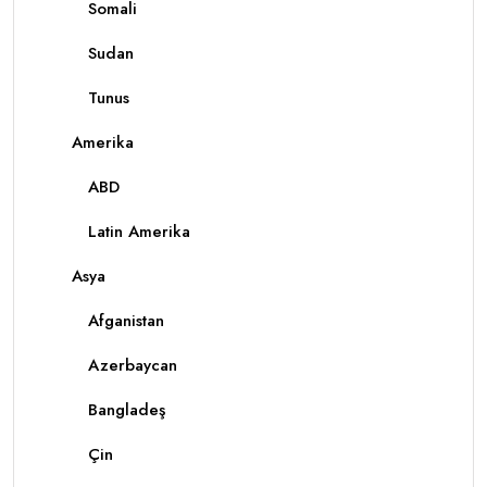
Somali
Sudan
Tunus
Amerika
ABD
Latin Amerika
Asya
Afganistan
Azerbaycan
Bangladeş
Çin