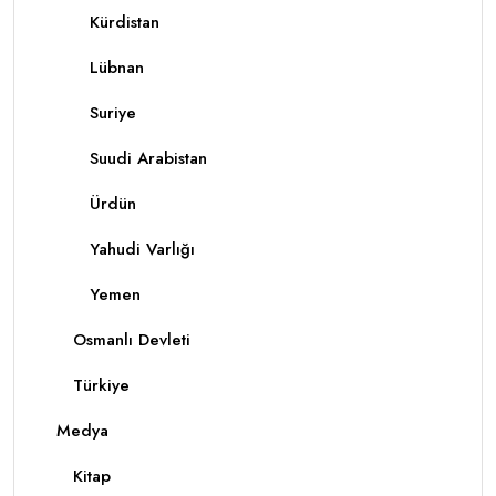
Kürdistan
Lübnan
Suriye
Suudi Arabistan
Ürdün
Yahudi Varlığı
Yemen
Osmanlı Devleti
Türkiye
Medya
Kitap