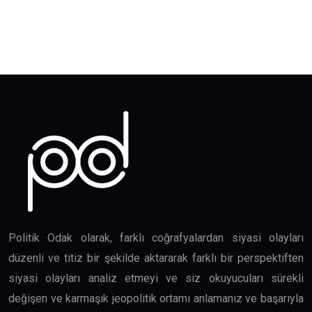
Politik Odak olarak, farklı coğrafyalardan siyasi olayları
düzenli ve titiz bir şekilde aktararak farklı bir perspektiften
siyasi olayları analiz etmeyi ve siz okuyucuları sürekli
değişen ve karmaşık jeopolitik ortamı anlamanız ve başarıyla