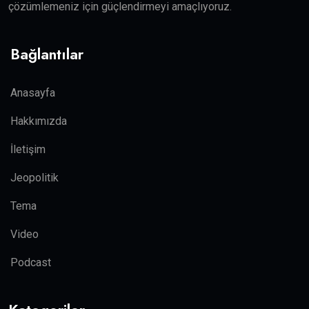
çözümlemeniz için güçlendirmeyi amaçlıyoruz.
Bağlantılar
Anasayfa
Hakkımızda
İletişim
Jeopolitik
Tema
Video
Podcast