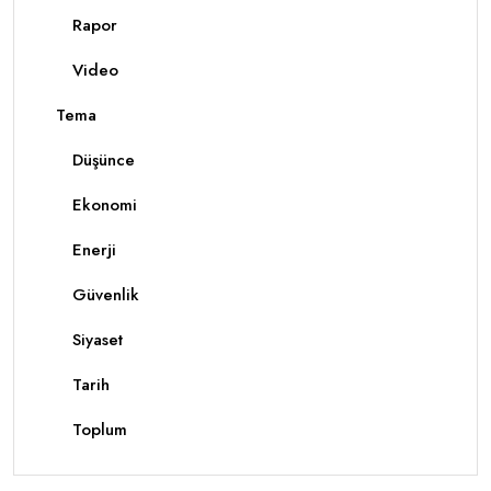
Rapor
Video
Tema
Düşünce
Ekonomi
Enerji
Güvenlik
Siyaset
Tarih
Toplum