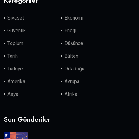
Kategoriler
Siyaset
Ekonomi
Güvenlik
Enerji
Toplum
Düşünce
Tarih
Bülten
Türkiye
Ortadoğu
Amerika
Avrupa
Asya
Afrika
Son Gönderiler
01