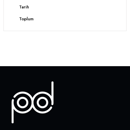
Tarih
Toplum