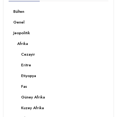
Bülten
Genel
Jeopolitik
Afrika
Cezayir
Eritre
Etiyopya
Fas
Güney Afrika
Kuzey Afrika