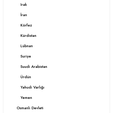
Irak
İran
Körfez
Kürdistan
Lübnan
Suriye
Suudi Arabistan
Ürdün
Yahudi Varlığı
Yemen
Osmanlı Devleti