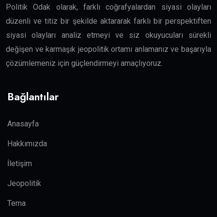
Politik Odak olarak, farklı coğrafyalardan siyasi olayları
düzenli ve titiz bir şekilde aktararak farklı bir perspektiften
siyasi olayları analiz etmeyi ve siz okuyucuları sürekli
değişen ve karmaşık jeopolitik ortamı anlamanız ve başarıyla
çözümlemeniz için güçlendirmeyi amaçlıyoruz.
Bağlantılar
Anasayfa
Hakkımızda
İletişim
Jeopolitik
Tema