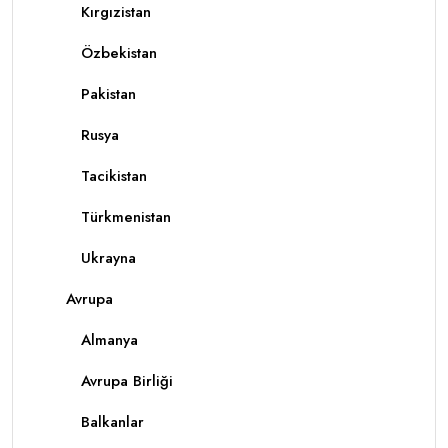
Kırgızistan
Özbekistan
Pakistan
Rusya
Tacikistan
Türkmenistan
Ukrayna
Avrupa
Almanya
Avrupa Birliği
Balkanlar