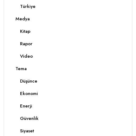
Türkiye
Medya
Kitap
Rapor
Video
Tema
Düşünce
Ekonomi
Enerji
Güvenlik
Siyaset