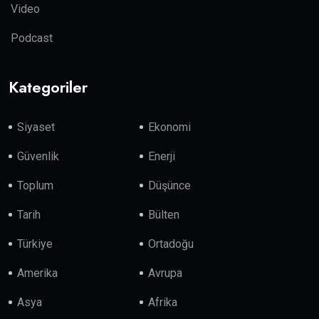
Video
Podcast
Kategoriler
Siyaset
Ekonomi
Güvenlik
Enerji
Toplum
Düşünce
Tarih
Bülten
Türkiye
Ortadoğu
Amerika
Avrupa
Asya
Afrika