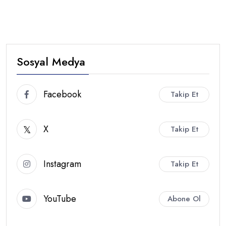
Sosyal Medya
Facebook
Takip Et
X
Takip Et
Instagram
Takip Et
YouTube
Abone Ol