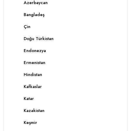
Azerbaycan
Bangladeş
Çin
Doğu Türkistan
Endonezya
Ermenistan
Hindistan
Kafkaslar
Katar
Kazakistan
Keşmir