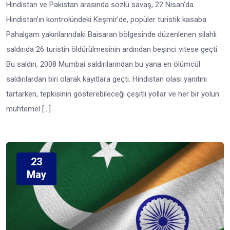
Hindistan ve Pakistan arasında sözlü savaş, 22 Nisan’da
Hindistan’ın kontrolündeki Keşmir’de, popüler turistik kasaba
Pahalgam yakınlarındaki Baisaran bölgesinde düzenlenen silahlı
saldırıda 26 turistin öldürülmesinin ardından beşinci vitese geçti.
Bu saldırı, 2008 Mumbai saldırılarından bu yana en ölümcül
saldırılardan biri olarak kayıtlara geçti. Hindistan olası yanıtını
tartarken, tepkisinin gösterebileceği çeşitli yollar ve her bir yolun
muhtemel […]
23
May