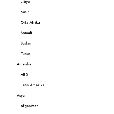
Libya
Mısır
Orta Afrika
Somali
Sudan
Tunus
Amerika
ABD
Latin Amerika
Asya
Afganistan