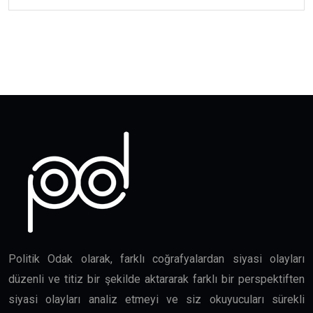
Politik Odak olarak, farklı coğrafyalardan siyasi olayları
düzenli ve titiz bir şekilde aktararak farklı bir perspektiften
siyasi olayları analiz etmeyi ve siz okuyucuları sürekli