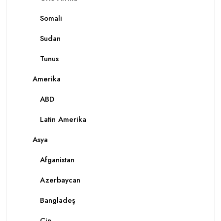
Somali
Sudan
Tunus
Amerika
ABD
Latin Amerika
Asya
Afganistan
Azerbaycan
Bangladeş
Çin