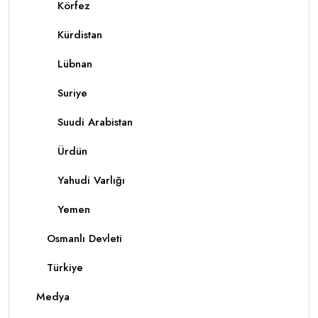
Körfez
Kürdistan
Lübnan
Suriye
Suudi Arabistan
Ürdün
Yahudi Varlığı
Yemen
Osmanlı Devleti
Türkiye
Medya