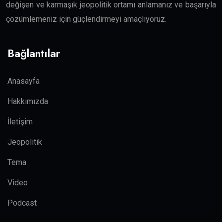
değişen ve karmaşık jeopolitik ortamı anlamanız ve başarıyla
çözümlemeniz için güçlendirmeyi amaçlıyoruz.
Bağlantılar
Anasayfa
Hakkımızda
İletişim
Jeopolitik
Tema
Video
Podcast