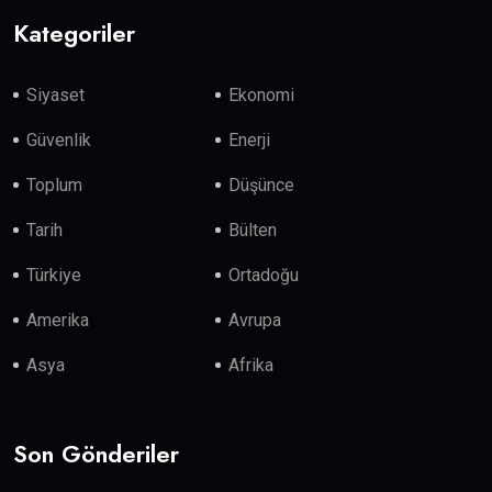
Kategoriler
Siyaset
Ekonomi
Güvenlik
Enerji
Toplum
Düşünce
Tarih
Bülten
Türkiye
Ortadoğu
Amerika
Avrupa
Asya
Afrika
Son Gönderiler