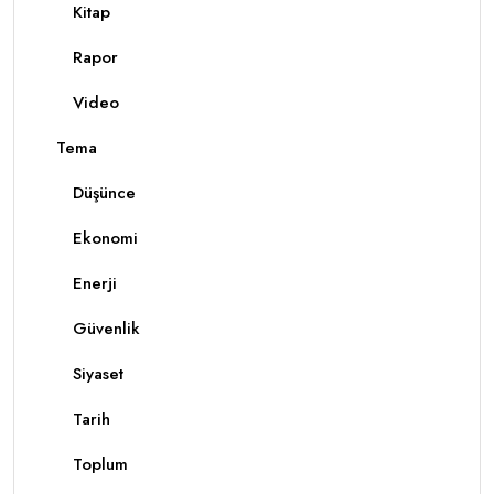
Kitap
Rapor
Video
Tema
Düşünce
Ekonomi
Enerji
Güvenlik
Siyaset
Tarih
Toplum