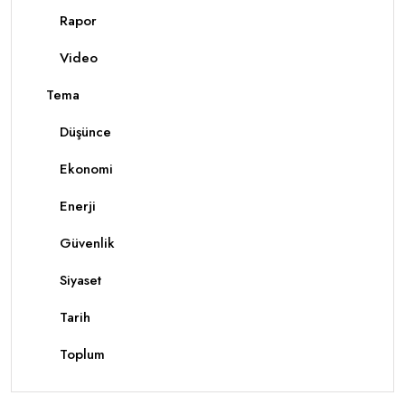
Rapor
Video
Tema
Düşünce
Ekonomi
Enerji
Güvenlik
Siyaset
Tarih
Toplum