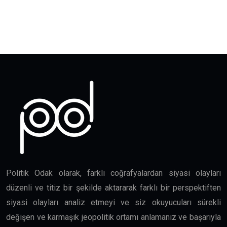
Politik Odak olarak, farklı coğrafyalardan siyasi olayları
düzenli ve titiz bir şekilde aktararak farklı bir perspektiften
siyasi olayları analiz etmeyi ve siz okuyucuları sürekli
değişen ve karmaşık jeopolitik ortamı anlamanız ve başarıyla