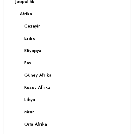
Jeopolitik
Afrika
Cezayir
Eritre
Etiyopya
Fas
Güney Afrika
Kuzey Afrika
Libya
Mısır
Orta Afrika