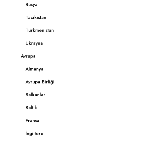
Rusya
Tacikistan
Türkmenistan
Ukrayna
Avrupa
Almanya
Avrupa Birliği
Balkanlar
Baltık
Fransa
İngiltere