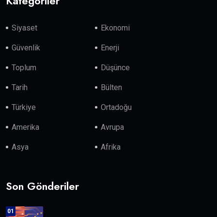
Kategoriler
Siyaset
Ekonomi
Güvenlik
Enerji
Toplum
Düşünce
Tarih
Bülten
Türkiye
Ortadoğu
Amerika
Avrupa
Asya
Afrika
Son Gönderiler
01