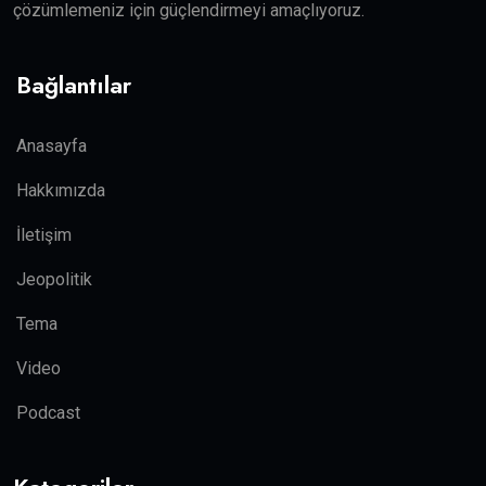
çözümlemeniz için güçlendirmeyi amaçlıyoruz.
Bağlantılar
Anasayfa
Hakkımızda
İletişim
Jeopolitik
Tema
Video
Podcast