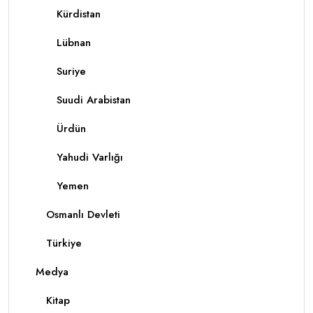
Kürdistan
Lübnan
Suriye
Suudi Arabistan
Ürdün
Yahudi Varlığı
Yemen
Osmanlı Devleti
Türkiye
Medya
Kitap