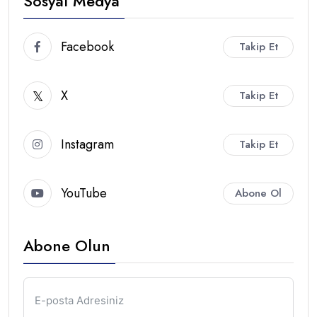
Sosyal Medya
Facebook
Takip Et
X
Takip Et
Instagram
Takip Et
YouTube
Abone Ol
Abone Olun