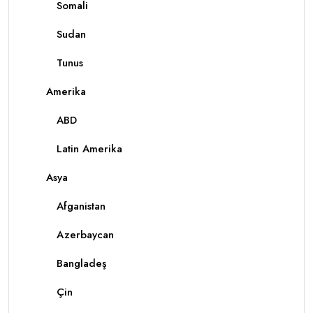
Somali
Sudan
Tunus
Amerika
ABD
Latin Amerika
Asya
Afganistan
Azerbaycan
Bangladeş
Çin