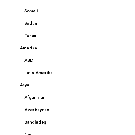
Somali
Sudan
Tunus
Amerika
ABD
Latin Amerika
Asya
Afganistan
Azerbaycan
Bangladeş
Çin