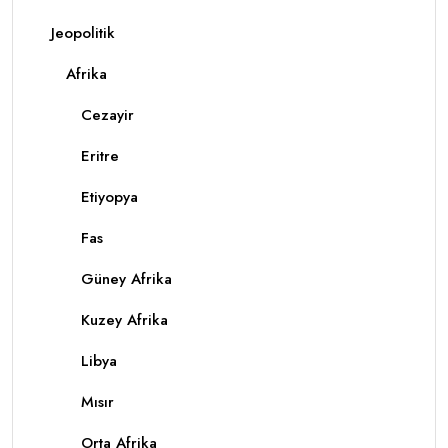
Jeopolitik
Afrika
Cezayir
Eritre
Etiyopya
Fas
Güney Afrika
Kuzey Afrika
Libya
Mısır
Orta Afrika