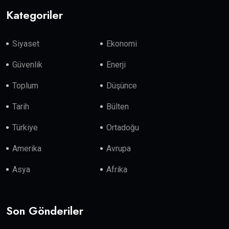
Kategoriler
Siyaset
Ekonomi
Güvenlik
Enerji
Toplum
Düşünce
Tarih
Bülten
Türkiye
Ortadoğu
Amerika
Avrupa
Asya
Afrika
Son Gönderiler