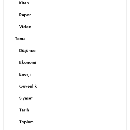
Kitap
Rapor
Video
Tema
Düşünce
Ekonomi
Enerji
Güvenlik
Siyaset
Tarih
Toplum