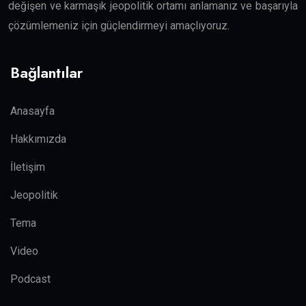
değişen ve karmaşık jeopolitik ortamı anlamanız ve başarıyla
çözümlemeniz için güçlendirmeyi amaçlıyoruz.
Bağlantılar
Anasayfa
Hakkımızda
İletişim
Jeopolitik
Tema
Video
Podcast