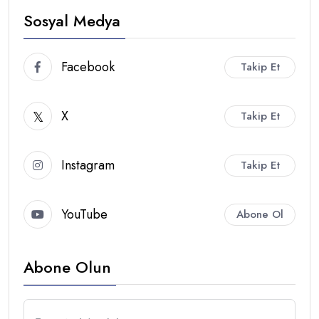
Sosyal Medya
Facebook
Takip Et
X
Takip Et
Instagram
Takip Et
YouTube
Abone Ol
Abone Olun