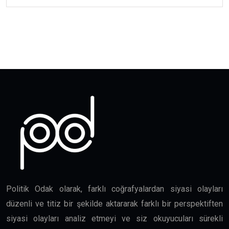
Politik Odak olarak, farklı coğrafyalardan siyasi olayları
düzenli ve titiz bir şekilde aktararak farklı bir perspektiften
siyasi olayları analiz etmeyi ve siz okuyucuları sürekli