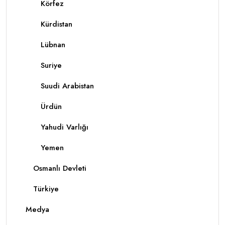
Körfez
Kürdistan
Lübnan
Suriye
Suudi Arabistan
Ürdün
Yahudi Varlığı
Yemen
Osmanlı Devleti
Türkiye
Medya