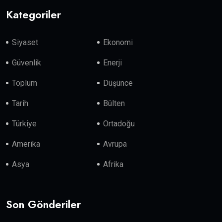
Kategoriler
Siyaset
Ekonomi
Güvenlik
Enerji
Toplum
Düşünce
Tarih
Bülten
Türkiye
Ortadoğu
Amerika
Avrupa
Asya
Afrika
Son Gönderiler