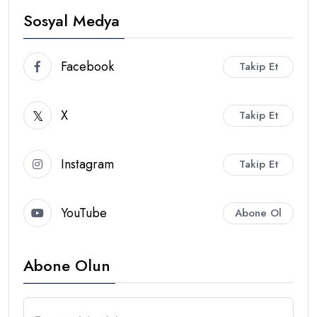
Sosyal Medya
Facebook
Takip Et
X
Takip Et
Instagram
Takip Et
YouTube
Abone Ol
Abone Olun