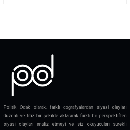
Politik Odak olarak, farklı coğrafyalardan siyasi olayları
düzenli ve titiz bir şekilde aktararak farklı bir perspektiften
siyasi olayları analiz etmeyi ve siz okuyucuları sürekli