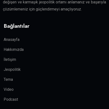
değişen ve karmaşık jeopolitik ortamı anlamanız ve başarıyla
çözümlemeniz için güçlendirmeyi amaçlıyoruz.
Bağlantılar
Anasayfa
Hakkımızda
İletişim
Jeopolitik
Tema
Video
Podcast