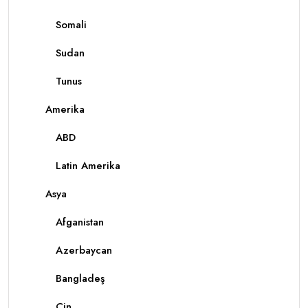
Somali
Sudan
Tunus
Amerika
ABD
Latin Amerika
Asya
Afganistan
Azerbaycan
Bangladeş
Çin