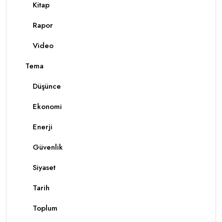
Kitap
Rapor
Video
Tema
Düşünce
Ekonomi
Enerji
Güvenlik
Siyaset
Tarih
Toplum