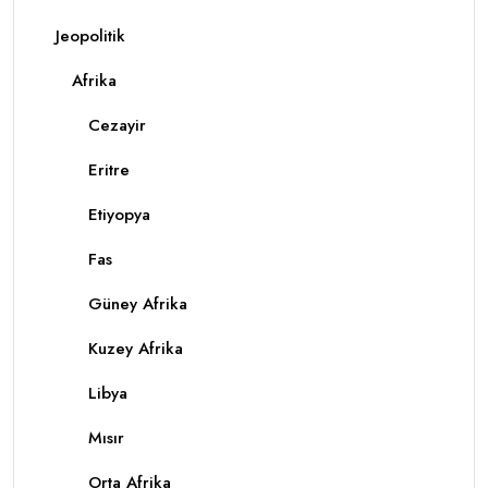
Jeopolitik
Afrika
Cezayir
Eritre
Etiyopya
Fas
Güney Afrika
Kuzey Afrika
Libya
Mısır
Orta Afrika