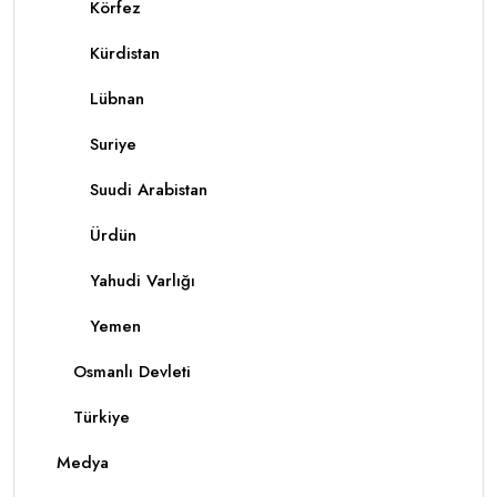
Körfez
Kürdistan
Lübnan
Suriye
Suudi Arabistan
Ürdün
Yahudi Varlığı
Yemen
Osmanlı Devleti
Türkiye
Medya