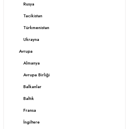
Rusya
Tacikistan
Türkmenistan
Ukrayna
Avrupa
Almanya
Avrupa Birliği
Balkanlar
Baltık
Fransa
İngiltere