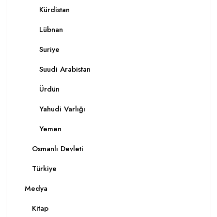
Kürdistan
Lübnan
Suriye
Suudi Arabistan
Ürdün
Yahudi Varlığı
Yemen
Osmanlı Devleti
Türkiye
Medya
Kitap