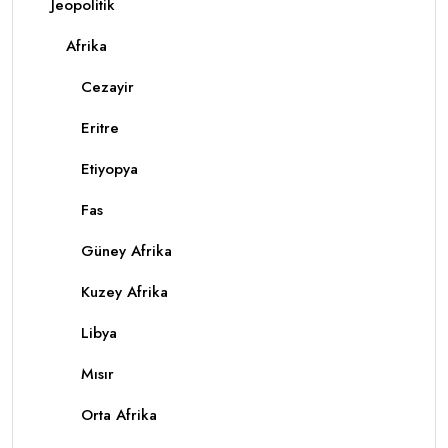
Jeopolitik
Afrika
Cezayir
Eritre
Etiyopya
Fas
Güney Afrika
Kuzey Afrika
Libya
Mısır
Orta Afrika