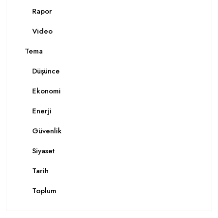
Rapor
Video
Tema
Düşünce
Ekonomi
Enerji
Güvenlik
Siyaset
Tarih
Toplum