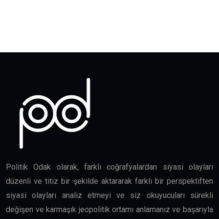
Politik Odak olarak, farklı coğrafyalardan siyasi olayları
düzenli ve titiz bir şekilde aktararak farklı bir perspektiften
siyasi olayları analiz etmeyi ve siz okuyucuları sürekli
değişen ve karmaşık jeopolitik ortamı anlamanız ve başarıyla