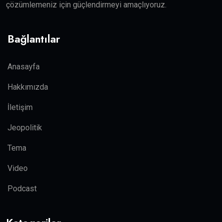
çözümlemeniz için güçlendirmeyi amaçlıyoruz.
Bağlantılar
Anasayfa
Hakkımızda
İletişim
Jeopolitik
Tema
Video
Podcast