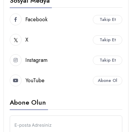
Sosyal Medya
Facebook
Takip Et
X
Takip Et
Instagram
Takip Et
YouTube
Abone Ol
Abone Olun