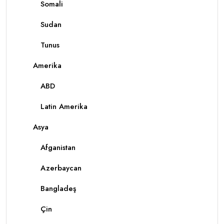
Somali
Sudan
Tunus
Amerika
ABD
Latin Amerika
Asya
Afganistan
Azerbaycan
Bangladeş
Çin