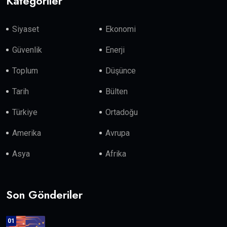
Kategoriler
Siyaset
Ekonomi
Güvenlik
Enerji
Toplum
Düşünce
Tarih
Bülten
Türkiye
Ortadoğu
Amerika
Avrupa
Asya
Afrika
Son Gönderiler
01