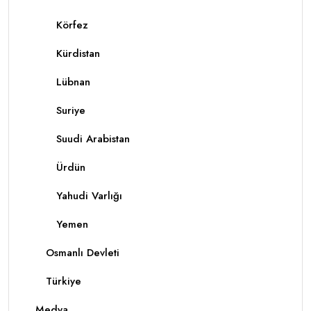
Körfez
Kürdistan
Lübnan
Suriye
Suudi Arabistan
Ürdün
Yahudi Varlığı
Yemen
Osmanlı Devleti
Türkiye
Medya