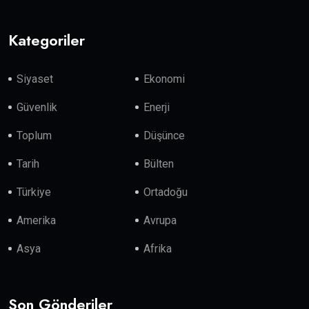
Kategoriler
Siyaset
Ekonomi
Güvenlik
Enerji
Toplum
Düşünce
Tarih
Bülten
Türkiye
Ortadoğu
Amerika
Avrupa
Asya
Afrika
Son Gönderiler