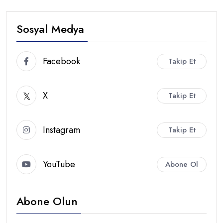
Sosyal Medya
Facebook
Takip Et
X
Takip Et
Instagram
Takip Et
YouTube
Abone Ol
Abone Olun