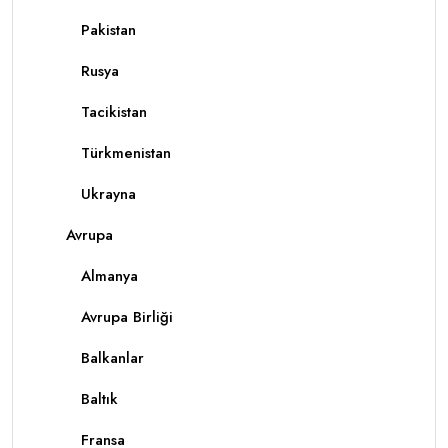
Pakistan
Rusya
Tacikistan
Türkmenistan
Ukrayna
Avrupa
Almanya
Avrupa Birliği
Balkanlar
Baltık
Fransa