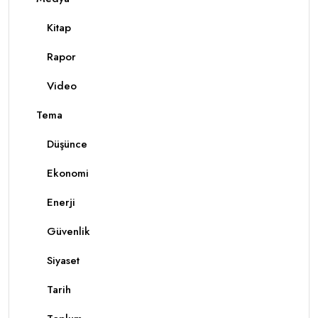
Kitap
Rapor
Video
Tema
Düşünce
Ekonomi
Enerji
Güvenlik
Siyaset
Tarih