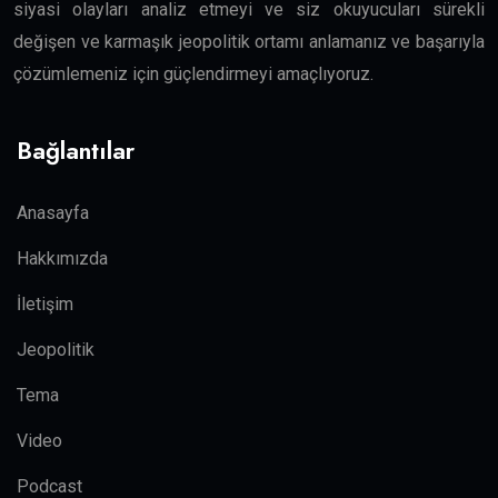
siyasi olayları analiz etmeyi ve siz okuyucuları sürekli
değişen ve karmaşık jeopolitik ortamı anlamanız ve başarıyla
çözümlemeniz için güçlendirmeyi amaçlıyoruz.
Bağlantılar
Anasayfa
Hakkımızda
İletişim
Jeopolitik
Tema
Video
Podcast