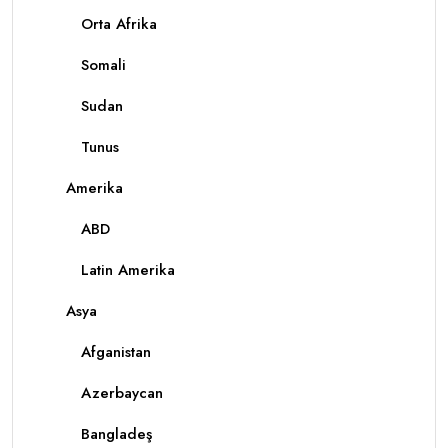
Orta Afrika
Somali
Sudan
Tunus
Amerika
ABD
Latin Amerika
Asya
Afganistan
Azerbaycan
Bangladeş