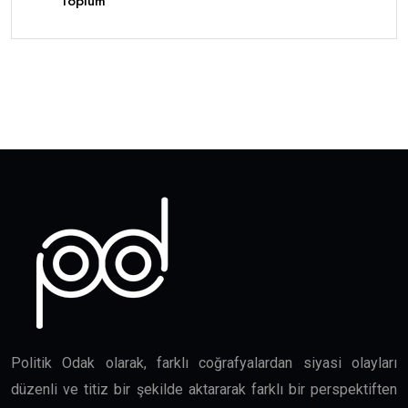
Toplum
Politik Odak olarak, farklı coğrafyalardan siyasi olayları
düzenli ve titiz bir şekilde aktararak farklı bir perspektiften