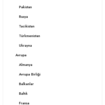
Pakistan
Rusya
Tacikistan
Türkmenistan
Ukrayna
Avrupa
Almanya
Avrupa Birliği
Balkanlar
Baltık
Fransa