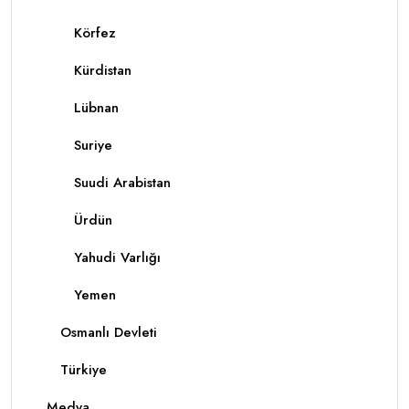
Körfez
Kürdistan
Lübnan
Suriye
Suudi Arabistan
Ürdün
Yahudi Varlığı
Yemen
Osmanlı Devleti
Türkiye
Medya