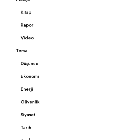
Kitap
Rapor
Video
Tema
Düşünce
Ekonomi
Enerji
Güvenlik
Siyaset
Tarih