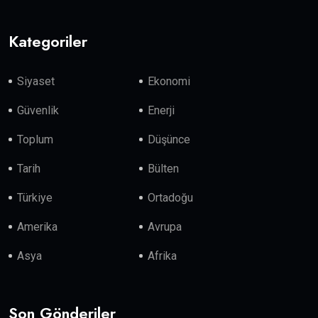
Kategoriler
Siyaset
Ekonomi
Güvenlik
Enerji
Toplum
Düşünce
Tarih
Bülten
Türkiye
Ortadoğu
Amerika
Avrupa
Asya
Afrika
Son Gönderiler