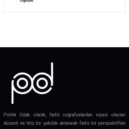
Toplum
Politik Odak olarak, farklı coğrafyalardan siyasi olayları
düzenli ve titiz bir şekilde aktararak farklı bir perspektiften