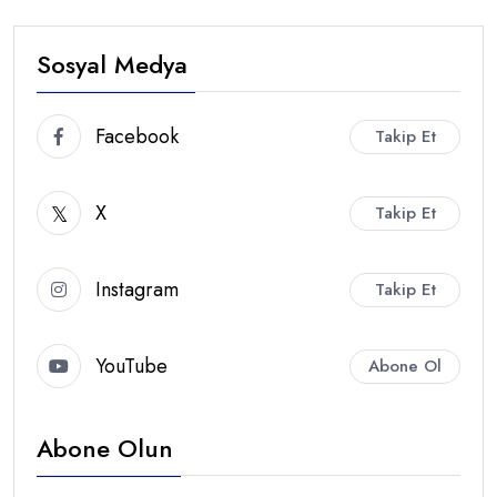
Sosyal Medya
Facebook
Takip Et
X
Takip Et
Instagram
Takip Et
YouTube
Abone Ol
Abone Olun