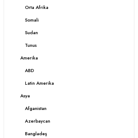
Orta Afrika
Somali
Sudan
Tunus
Amerika
ABD
Latin Amerika
Asya
Afganistan
Azerbaycan
Bangladeş