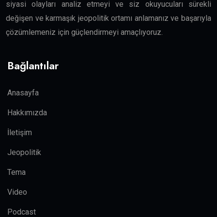
siyasi olayları analiz etmeyi ve siz okuyucuları sürekli
değişen ve karmaşık jeopolitik ortamı anlamanız ve başarıyla
çözümlemeniz için güçlendirmeyi amaçlıyoruz.
Bağlantılar
Anasayfa
Hakkımızda
İletişim
Jeopolitik
Tema
Video
Podcast