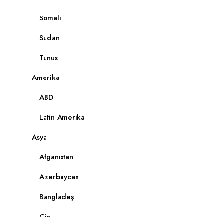
Somali
Sudan
Tunus
Amerika
ABD
Latin Amerika
Asya
Afganistan
Azerbaycan
Bangladeş
Çin