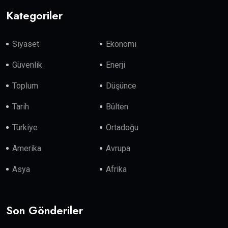
Kategoriler
Siyaset
Ekonomi
Güvenlik
Enerji
Toplum
Düşünce
Tarih
Bülten
Türkiye
Ortadoğu
Amerika
Avrupa
Asya
Afrika
Son Gönderiler