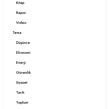
Kitap
Rapor
Video
Tema
Düşünce
Ekonomi
Enerji
Güvenlik
Siyaset
Tarih
Toplum