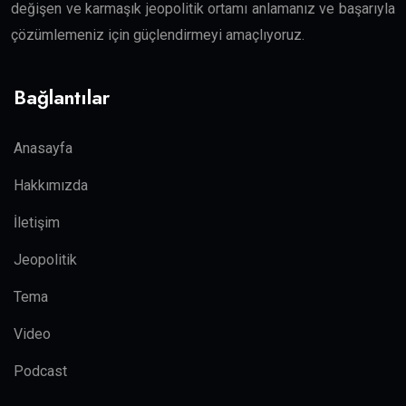
değişen ve karmaşık jeopolitik ortamı anlamanız ve başarıyla
çözümlemeniz için güçlendirmeyi amaçlıyoruz.
Bağlantılar
Anasayfa
Hakkımızda
İletişim
Jeopolitik
Tema
Video
Podcast