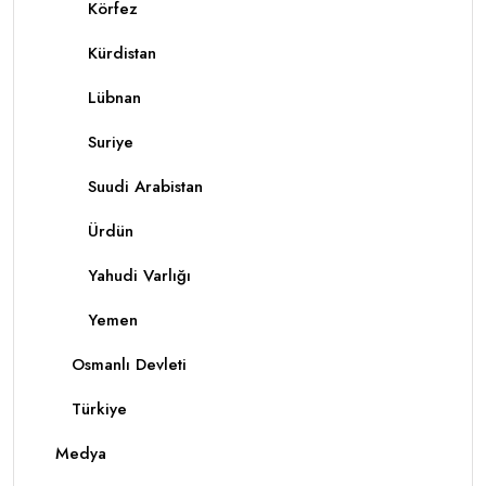
Körfez
Kürdistan
Lübnan
Suriye
Suudi Arabistan
Ürdün
Yahudi Varlığı
Yemen
Osmanlı Devleti
Türkiye
Medya