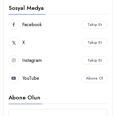
Sosyal Medya
Facebook
Takip Et
X
Takip Et
Instagram
Takip Et
YouTube
Abone Ol
Abone Olun