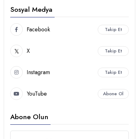
Sosyal Medya
Facebook
Takip Et
X
Takip Et
Instagram
Takip Et
YouTube
Abone Ol
Abone Olun