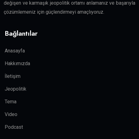
değişen ve karmaşık jeopolitik ortamı anlamanız ve başarıyla
çözümlemeniz için güçlendirmeyi amaçlıyoruz.
Bağlantılar
Anasayfa
Hakkımızda
İletişim
Jeopolitik
Tema
Video
Podcast