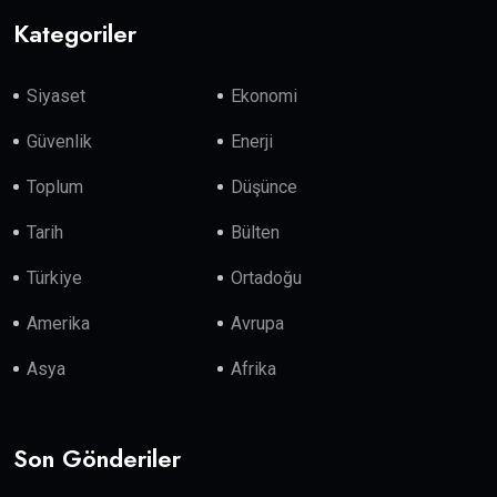
Kategoriler
Siyaset
Ekonomi
Güvenlik
Enerji
Toplum
Düşünce
Tarih
Bülten
Türkiye
Ortadoğu
Amerika
Avrupa
Asya
Afrika
Son Gönderiler