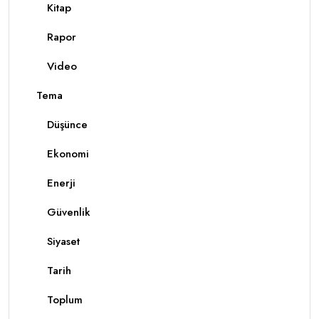
Kitap
Rapor
Video
Tema
Düşünce
Ekonomi
Enerji
Güvenlik
Siyaset
Tarih
Toplum