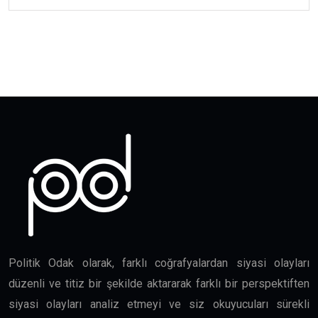
Politik Odak olarak, farklı coğrafyalardan siyasi olayları
düzenli ve titiz bir şekilde aktararak farklı bir perspektiften
siyasi olayları analiz etmeyi ve siz okuyucuları sürekli