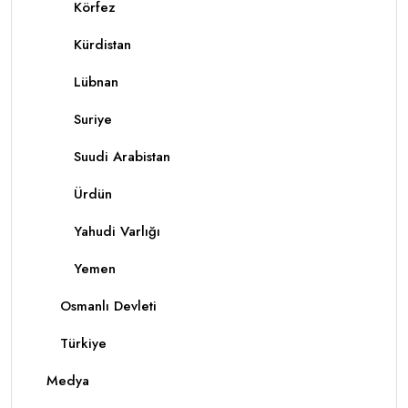
Körfez
Kürdistan
Lübnan
Suriye
Suudi Arabistan
Ürdün
Yahudi Varlığı
Yemen
Osmanlı Devleti
Türkiye
Medya