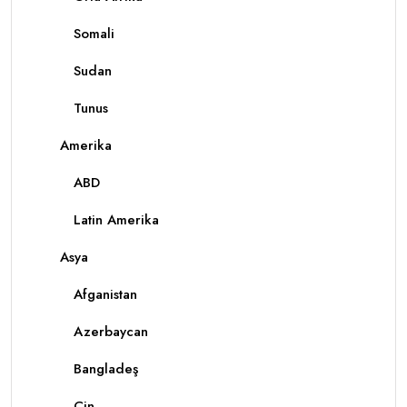
Somali
Sudan
Tunus
Amerika
ABD
Latin Amerika
Asya
Afganistan
Azerbaycan
Bangladeş
Çin