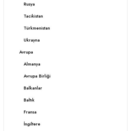
Rusya
Tacikistan
Türkmenistan
Ukrayna
Avrupa
Almanya
Avrupa Birliği
Balkanlar
Baltık
Fransa
İngiltere