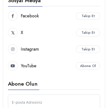
Sosyal Medya
Facebook
Takip Et
X
Takip Et
Instagram
Takip Et
YouTube
Abone Ol
Abone Olun