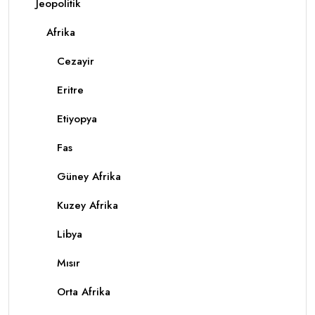
Jeopolitik
Afrika
Cezayir
Eritre
Etiyopya
Fas
Güney Afrika
Kuzey Afrika
Libya
Mısır
Orta Afrika