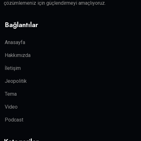
çözümlemeniz için güçlendirmeyi amaçlıyoruz.
Bağlantılar
Anasayfa
Hakkımızda
İletişim
Jeopolitik
Tema
Video
Podcast