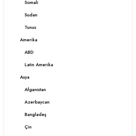
Somali
Sudan
Tunus
Amerika
ABD
Latin Amerika
Asya
Afganistan
Azerbaycan
Bangladeş
Çin