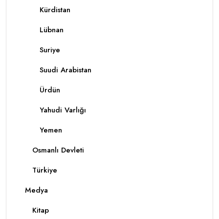
Kürdistan
Lübnan
Suriye
Suudi Arabistan
Ürdün
Yahudi Varlığı
Yemen
Osmanlı Devleti
Türkiye
Medya
Kitap