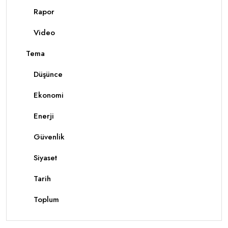
Rapor
Video
Tema
Düşünce
Ekonomi
Enerji
Güvenlik
Siyaset
Tarih
Toplum