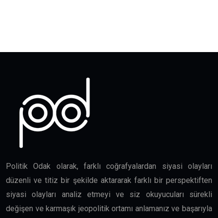
Politik Odak olarak, farklı coğrafyalardan siyasi olayları
düzenli ve titiz bir şekilde aktararak farklı bir perspektiften
siyasi olayları analiz etmeyi ve siz okuyucuları sürekli
değişen ve karmaşık jeopolitik ortamı anlamanız ve başarıyla