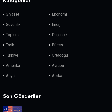
Kategoriler
Siyaset
Ekonomi
Güvenlik
Enerji
Toplum
Düşünce
Tarih
Bülten
Türkiye
Ortadoğu
Amerika
Avrupa
Asya
Afrika
Son Gönderiler
01