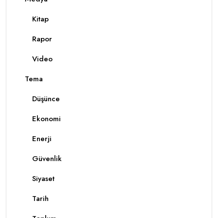
Kitap
Rapor
Video
Tema
Düşünce
Ekonomi
Enerji
Güvenlik
Siyaset
Tarih