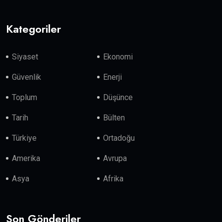
Kategoriler
Siyaset
Ekonomi
Güvenlik
Enerji
Toplum
Düşünce
Tarih
Bülten
Türkiye
Ortadoğu
Amerika
Avrupa
Asya
Afrika
Son Gönderiler