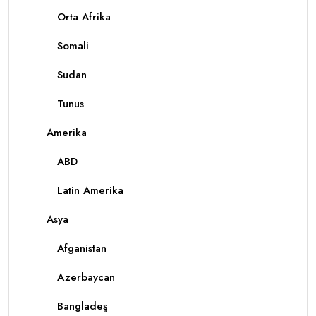
Orta Afrika
Somali
Sudan
Tunus
Amerika
ABD
Latin Amerika
Asya
Afganistan
Azerbaycan
Bangladeş