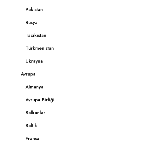
Pakistan
Rusya
Tacikistan
Türkmenistan
Ukrayna
Avrupa
Almanya
Avrupa Birliği
Balkanlar
Baltık
Fransa