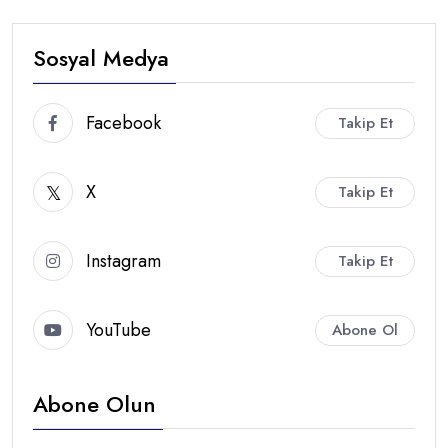
Sosyal Medya
Facebook
Takip Et
X
Takip Et
Instagram
Takip Et
YouTube
Abone Ol
Abone Olun