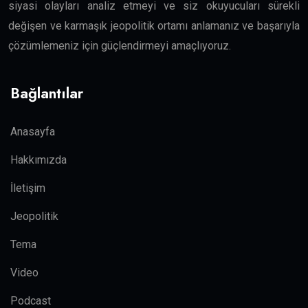
siyasi olayları analiz etmeyi ve siz okuyucuları sürekli
değişen ve karmaşık jeopolitik ortamı anlamanız ve başarıyla
çözümlemeniz için güçlendirmeyi amaçlıyoruz.
Bağlantılar
Anasayfa
Hakkımızda
İletişim
Jeopolitik
Tema
Video
Podcast