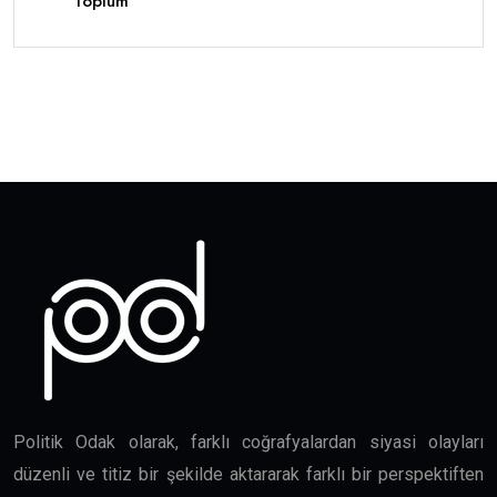
Toplum
Politik Odak olarak, farklı coğrafyalardan siyasi olayları
düzenli ve titiz bir şekilde aktararak farklı bir perspektiften