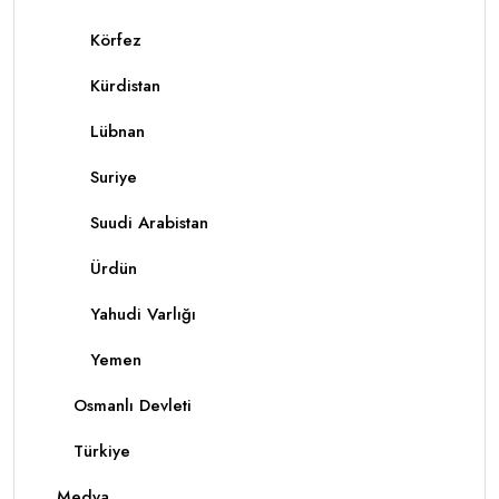
Körfez
Kürdistan
Lübnan
Suriye
Suudi Arabistan
Ürdün
Yahudi Varlığı
Yemen
Osmanlı Devleti
Türkiye
Medya