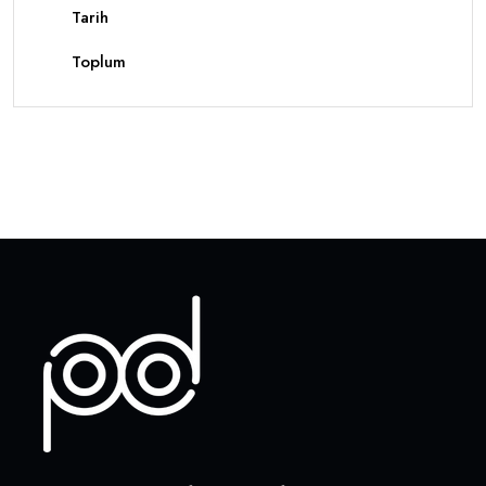
Tarih
Toplum