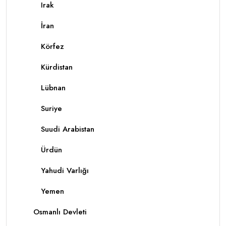
Irak
İran
Körfez
Kürdistan
Lübnan
Suriye
Suudi Arabistan
Ürdün
Yahudi Varlığı
Yemen
Osmanlı Devleti