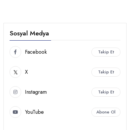
Sosyal Medya
Facebook
Takip Et
X
Takip Et
Instagram
Takip Et
YouTube
Abone Ol