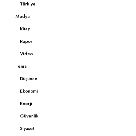
Türkiye
Medya
Kitap
Rapor
Video
Tema
Düşünce
Ekonomi
Enerji
Güvenlik
Siyaset