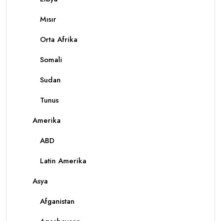
Mısır
Orta Afrika
Somali
Sudan
Tunus
Amerika
ABD
Latin Amerika
Asya
Afganistan