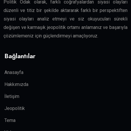
Politik Odak olarak, farklı coğrafyalardan siyasi olayları
düzenli ve titiz bir şekilde aktararak farklı bir perspektiften
siyasi olayları analiz etmeyi ve siz okuyucuları sürekli
değişen ve karmaşık jeopolitik ortamı anlamanız ve başarıyla
çözümlemeniz için güçlendirmeyi amaçlıyoruz.
Bağlantılar
Anasayfa
Hakkımızda
İletişim
Jeopolitik
Tema