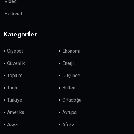
Video
Podcast
Kategoriler
Siyaset
Ekonomi
Güvenlik
Enerji
Toplum
Düşünce
Tarih
Bülten
Türkiye
Ortadoğu
Amerika
Avrupa
Asya
Afrika