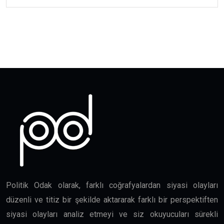
Politik Odak olarak, farklı coğrafyalardan siyasi olayları
düzenli ve titiz bir şekilde aktararak farklı bir perspektiften
siyasi olayları analiz etmeyi ve siz okuyucuları sürekli