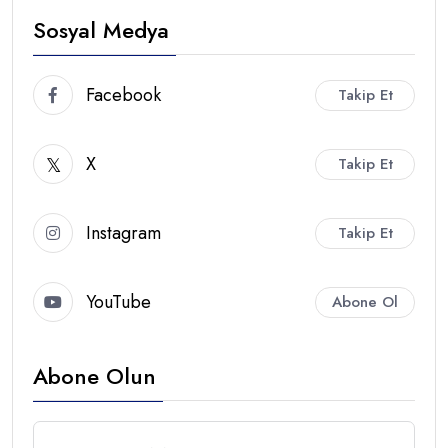
Sosyal Medya
Facebook
Takip Et
X
Takip Et
Instagram
Takip Et
YouTube
Abone Ol
Abone Olun