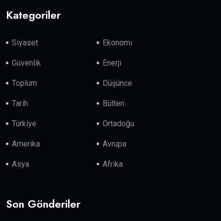
Kategoriler
Siyaset
Ekonomi
Güvenlik
Enerji
Toplum
Düşünce
Tarih
Bülten
Türkiye
Ortadoğu
Amerika
Avrupa
Asya
Afrika
Son Gönderiler