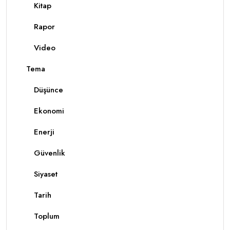
Kitap
Rapor
Video
Tema
Düşünce
Ekonomi
Enerji
Güvenlik
Siyaset
Tarih
Toplum