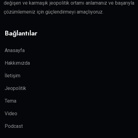
değişen ve karmaşık jeopolitik ortamı anlamanız ve başarıyla
çözümlemeniz için güçlendirmeyi amaçlıyoruz.
Bağlantılar
Anasayfa
Hakkımızda
İletişim
Jeopolitik
Tema
Video
Podcast