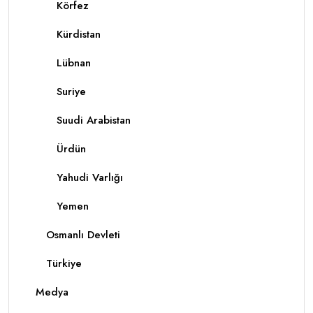
Körfez
Kürdistan
Lübnan
Suriye
Suudi Arabistan
Ürdün
Yahudi Varlığı
Yemen
Osmanlı Devleti
Türkiye
Medya