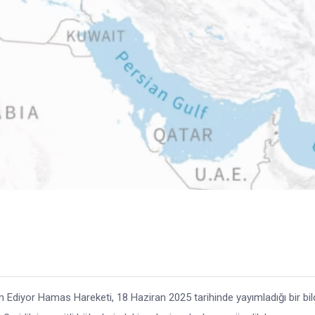
iyor Hamas Hareketi, 18 Haziran 2025 tarihinde yayımladığı bir bild