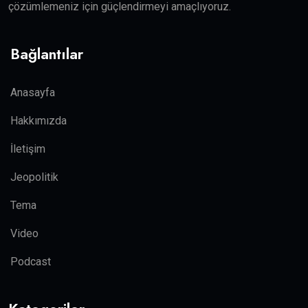
çözümlemeniz için güçlendirmeyi amaçlıyoruz.
Bağlantılar
Anasayfa
Hakkımızda
İletişim
Jeopolitik
Tema
Video
Podcast