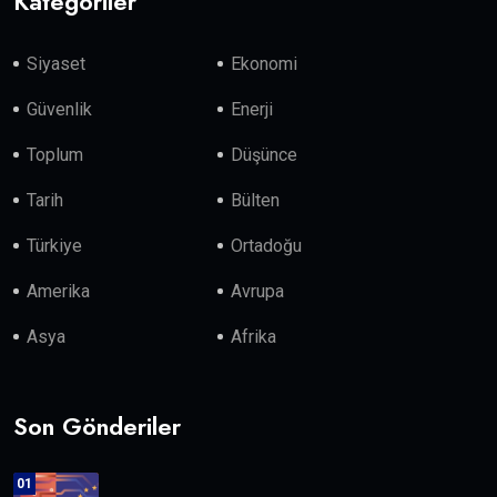
Kategoriler
Siyaset
Ekonomi
Güvenlik
Enerji
Toplum
Düşünce
Tarih
Bülten
Türkiye
Ortadoğu
Amerika
Avrupa
Asya
Afrika
Son Gönderiler
01