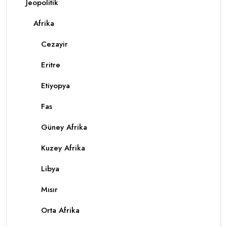
Jeopolitik
Afrika
Cezayir
Eritre
Etiyopya
Fas
Güney Afrika
Kuzey Afrika
Libya
Mısır
Orta Afrika