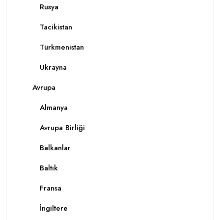
Rusya
Tacikistan
Türkmenistan
Ukrayna
Avrupa
Almanya
Avrupa Birliği
Balkanlar
Baltık
Fransa
İngiltere