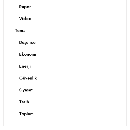
Rapor
Video
Tema
Düşünce
Ekonomi
Enerji
Güvenlik
Siyaset
Tarih
Toplum