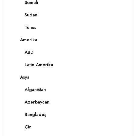
Somali
Sudan
Tunus
Amerika
ABD
Latin Amerika
Asya
Afganistan
Azerbaycan
Bangladeş
Çin