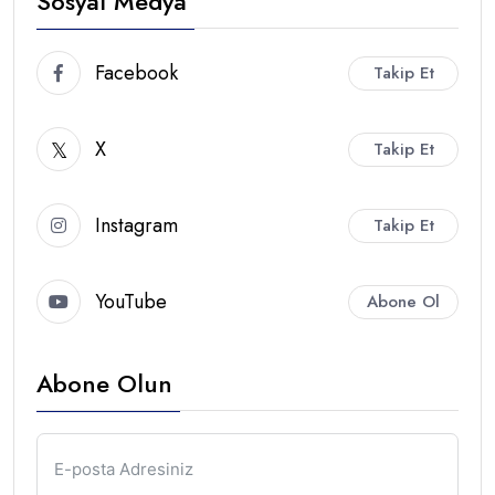
Sosyal Medya
Facebook
Takip Et
X
Takip Et
Instagram
Takip Et
YouTube
Abone Ol
Abone Olun