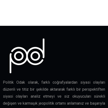
Politik Odak olarak, farklı coğrafyalardan siyasi olayları
düzenli ve titiz bir şekilde aktararak farklı bir perspektiften
siyasi olayları analiz etmeyi ve siz okuyucuları sürekli
değişen ve karmaşık jeopolitik ortamı anlamanız ve başarıyla