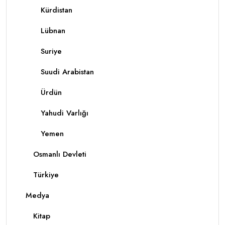
Kürdistan
Lübnan
Suriye
Suudi Arabistan
Ürdün
Yahudi Varlığı
Yemen
Osmanlı Devleti
Türkiye
Medya
Kitap