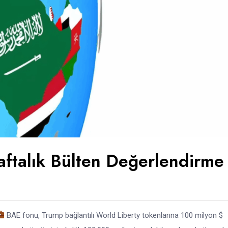
aftalık Bülten Değerlendirme
BAE fonu, Trump bağlantılı World Liberty tokenlarına 100 milyon $